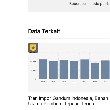
Beberapa metode pembay
Data Terkait
Tren Impor Gandum Indonesia, Bahan
Utama Pembuat Tepung Terigu