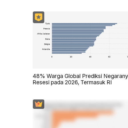
48% Warga Global Prediksi Negaran
Resesi pada 2026, Termasuk RI