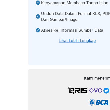
Kenyamanan Membaca Tanpa Iklan
Unduh Data Dalam Format XLS, PDF
Dan Gambar/image
Akses Ke Informasi Sumber Data
Lihat Lebih Lengkap
Kami menerim