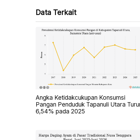
Data Terkait
Angka Ketidakcukupan Konsumsi
Pangan Penduduk Tapanuli Utara Turu
6,54% pada 2025