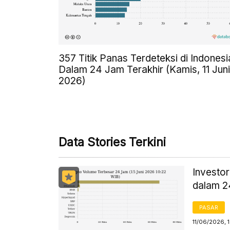
357 Titik Panas Terdeteksi di Indonesi
Dalam 24 Jam Terakhir (Kamis, 11 Juni
2026)
Data Stories Terkini
Investor
dalam 
PASAR
11/06/2026, 