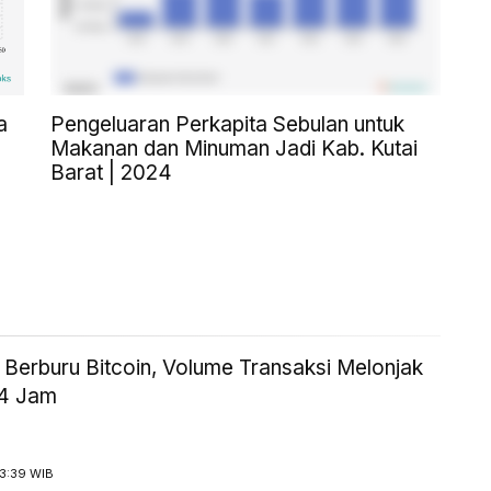
a
Pengeluaran Perkapita Sebulan untuk
Makanan dan Minuman Jadi Kab. Kutai
Barat | 2024
 Berburu Bitcoin, Volume Transaksi Melonjak
24 Jam
13:39 WIB