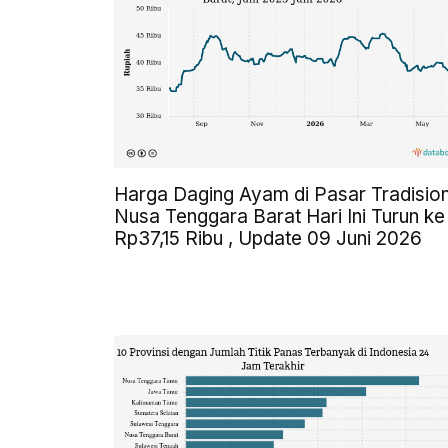
Harga Daging Ayam di Pasar Tradision
Nusa Tenggara Barat Hari Ini Turun ke
Rp37,15 Ribu , Update 09 Juni 2026