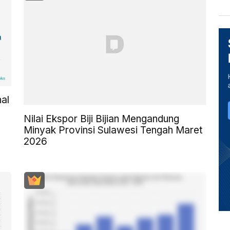
al
Nilai Ekspor Biji Bijian Mengandung
Minyak Provinsi Sulawesi Tengah Maret
2026