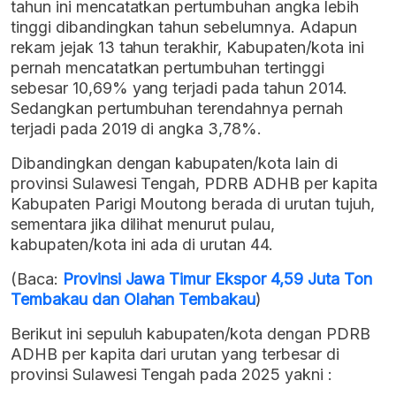
tahun ini mencatatkan pertumbuhan angka lebih
tinggi dibandingkan tahun sebelumnya. Adapun
rekam jejak 13 tahun terakhir, Kabupaten/kota ini
pernah mencatatkan pertumbuhan tertinggi
sebesar 10,69% yang terjadi pada tahun 2014.
Sedangkan pertumbuhan terendahnya pernah
terjadi pada 2019 di angka 3,78%.
Dibandingkan dengan kabupaten/kota lain di
provinsi Sulawesi Tengah, PDRB ADHB per kapita
Kabupaten Parigi Moutong berada di urutan tujuh,
sementara jika dilihat menurut pulau,
kabupaten/kota ini ada di urutan 44.
(Baca:
Provinsi Jawa Timur Ekspor 4,59 Juta Ton
Tembakau dan Olahan Tembakau
)
Berikut ini sepuluh kabupaten/kota dengan PDRB
ADHB per kapita dari urutan yang terbesar di
provinsi Sulawesi Tengah pada 2025 yakni :