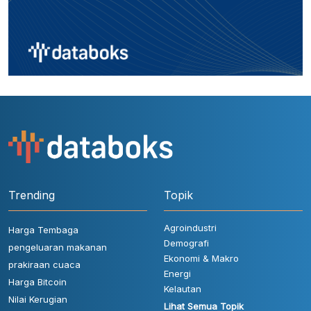
Trending
Topik
Agroindustri
Harga Tembaga
Demografi
pengeluaran makanan
Ekonomi & Makro
prakiraan cuaca
Energi
Harga Bitcoin
Kelautan
Nilai Kerugian
Lihat Semua Topik