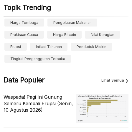
Topik Trending
Harga Tembaga
Pengeluaran Makanan
Prakiraan Cuaca
Harga Bitcoin
Nilai Kerugian
Erupsi
Inflasi Tahunan
Penduduk Miskin
Tingkat Pengangguran Terbuka
Data Populer
Lihat Semua
Waspada! Pagi Ini Gunung
Semeru Kembali Erupsi (Senin,
10 Agustus 2026)