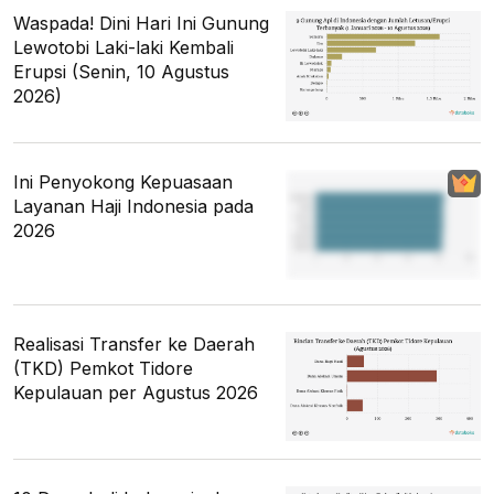
Waspada! Dini Hari Ini Gunung
Lewotobi Laki-laki Kembali
Erupsi (Senin, 10 Agustus
2026)
Ini Penyokong Kepuasaan
Layanan Haji Indonesia pada
2026
Realisasi Transfer ke Daerah
(TKD) Pemkot Tidore
Kepulauan per Agustus 2026