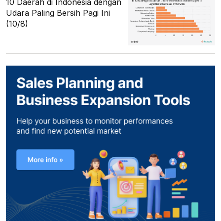
10 Daerah di Indonesia dengan
Udara Paling Bersih Pagi Ini
(10/8)