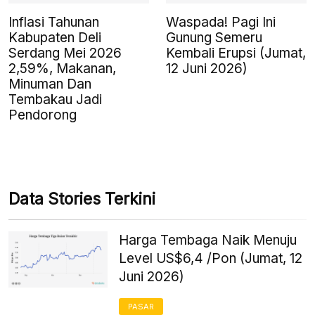
Inflasi Tahunan
Waspada! Pagi Ini
Kabupaten Deli
Gunung Semeru
Serdang Mei 2026
Kembali Erupsi (Jumat,
2,59%, Makanan,
12 Juni 2026)
Minuman Dan
Tembakau Jadi
Pendorong
Data Stories Terkini
Harga Tembaga Naik Menuju
Level US$6,4 /Pon (Jumat, 12
Juni 2026)
PASAR