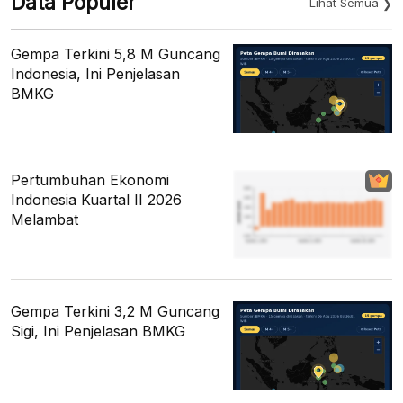
Data Populer
Lihat Semua
Gempa Terkini 5,8 M Guncang
Indonesia, Ini Penjelasan
BMKG
Pertumbuhan Ekonomi
Indonesia Kuartal II 2026
Melambat
Gempa Terkini 3,2 M Guncang
Sigi, Ini Penjelasan BMKG