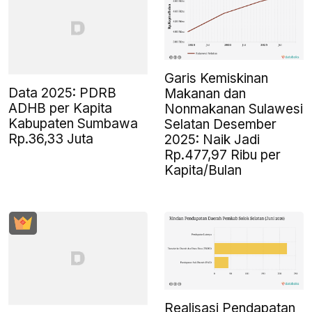
Garis Kemiskinan
Data 2025: PDRB
Makanan dan
ADHB per Kapita
Nonmakanan Sulawesi
Kabupaten Sumbawa
Selatan Desember
Rp.36,33 Juta
2025: Naik Jadi
Rp.477,97 Ribu per
Kapita/Bulan
Realisasi Pendapatan