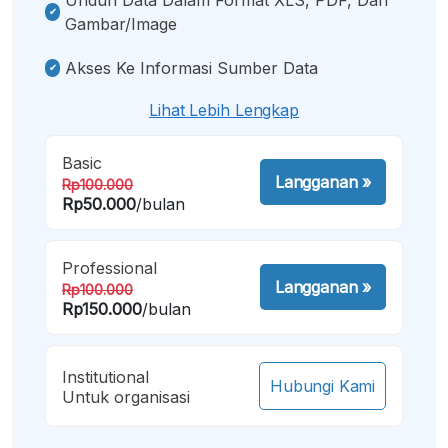
Gambar/image
Akses Ke Informasi Sumber Data
Lihat Lebih Lengkap
Basic
Langganan
»
Rp100.000
Rp50.000
/bulan
Professional
Langganan
»
Rp100.000
Rp150.000
/bulan
Institutional
Hubungi Kami
Untuk organisasi