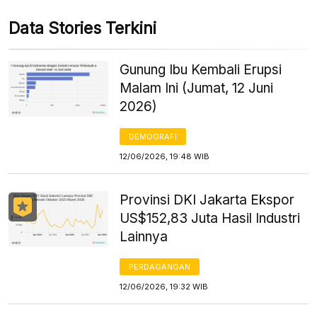
Data Stories Terkini
Gunung Ibu Kembali Erupsi
Malam Ini (Jumat, 12 Juni
2026)
DEMOGRAFI
12/06/2026, 19:48 WIB
Provinsi DKI Jakarta Ekspor
US$152,83 Juta Hasil Industri
Lainnya
PERDAGANGAN
12/06/2026, 19:32 WIB