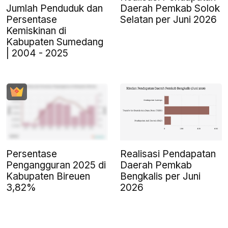
Jumlah Penduduk dan
Daerah Pemkab Solok
Persentase
Selatan per Juni 2026
Kemiskinan di
Kabupaten Sumedang
| 2004 - 2025
Persentase
Realisasi Pendapatan
Pengangguran 2025 di
Daerah Pemkab
Kabupaten Bireuen
Bengkalis per Juni
3,82%
2026