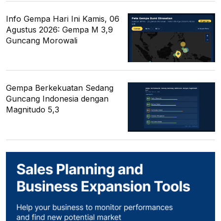
Info Gempa Hari Ini Kamis, 06
Agustus 2026: Gempa M 3,9
Guncang Morowali
Gempa Berkekuatan Sedang
Guncang Indonesia dengan
Magnitudo 5,3