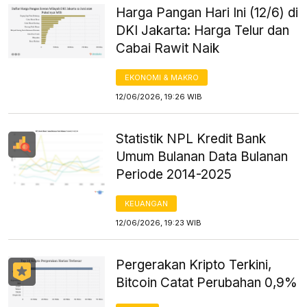
Harga Pangan Hari Ini (12/6) di
DKI Jakarta: Harga Telur dan
Cabai Rawit Naik
EKONOMI & MAKRO
12/06/2026, 19:26 WIB
Statistik NPL Kredit Bank
Umum Bulanan Data Bulanan
Periode 2014-2025
KEUANGAN
12/06/2026, 19:23 WIB
Pergerakan Kripto Terkini,
Bitcoin Catat Perubahan 0,9%