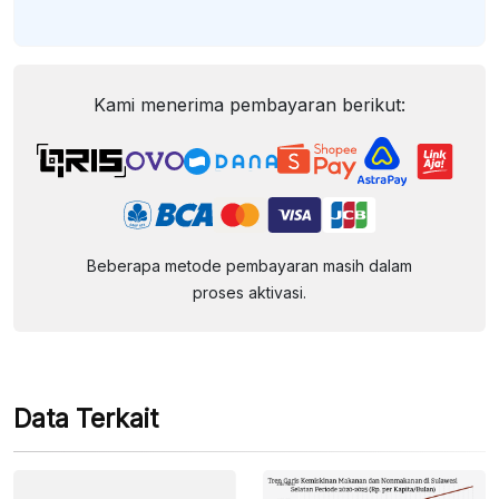
Kami menerima pembayaran berikut:
Beberapa metode pembayaran masih dalam
proses aktivasi.
Data Terkait