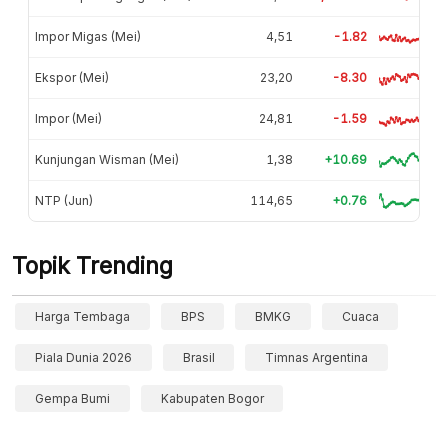
Impor Migas (Mei)
4,51
-1.82
Ekspor (Mei)
23,20
-8.30
Impor (Mei)
24,81
-1.59
Kunjungan Wisman (Mei)
1,38
+10.69
NTP (Jun)
114,65
+0.76
Topik Trending
Harga Tembaga
BPS
BMKG
Cuaca
Piala Dunia 2026
Brasil
Timnas Argentina
Gempa Bumi
Kabupaten Bogor