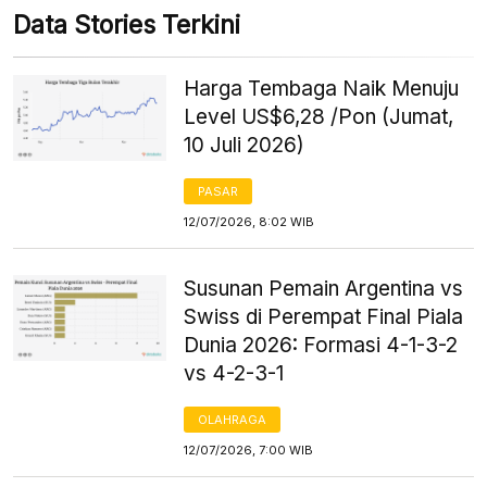
Data Stories Terkini
Harga Tembaga Naik Menuju
Level US$6,28 /Pon (Jumat,
10 Juli 2026)
PASAR
12/07/2026, 8:02 WIB
Susunan Pemain Argentina vs
Swiss di Perempat Final Piala
Dunia 2026: Formasi 4-1-3-2
vs 4-2-3-1
OLAHRAGA
12/07/2026, 7:00 WIB