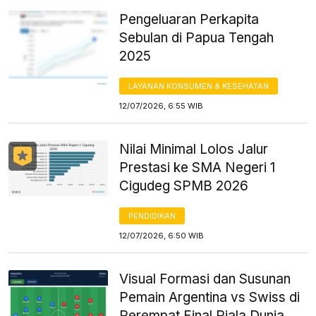
Pengeluaran Perkapita
Sebulan di Papua Tengah
2025
LAYANAN KONSUMEN & KESEHATAN
12/07/2026, 6:55 WIB
Nilai Minimal Lolos Jalur
Prestasi ke SMA Negeri 1
Cigudeg SPMB 2026
PENDIDIKAN
12/07/2026, 6:50 WIB
Visual Formasi dan Susunan
Pemain Argentina vs Swiss di
Perempat Final Piala Dunia