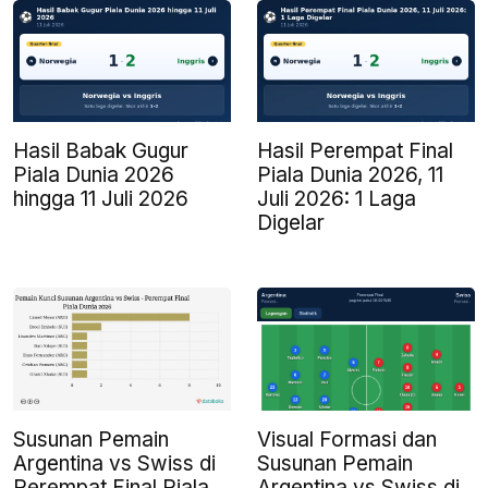
Hasil Babak Gugur
Hasil Perempat Final
Piala Dunia 2026
Piala Dunia 2026, 11
hingga 11 Juli 2026
Juli 2026: 1 Laga
Digelar
Susunan Pemain
Visual Formasi dan
Argentina vs Swiss di
Susunan Pemain
Perempat Final Piala
Argentina vs Swiss di