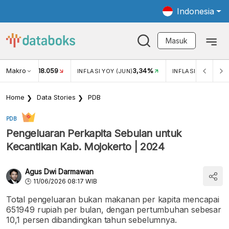
Indonesia
Masuk
Makro
18.059
3,34%
UKAR USD/IDR
INFLASI YOY (JUN)
INFLASI MOM (JUN
Home
Data Stories
PDB
PDB
Pengeluaran Perkapita Sebulan untuk
Kecantikan Kab. Mojokerto | 2024
Agus Dwi Darmawan
11/06/2026 08:17 WIB
Total pengeluaran bukan makanan per kapita mencapai
651949 rupiah per bulan, dengan pertumbuhan sebesar
10,1 persen dibandingkan tahun sebelumnya.