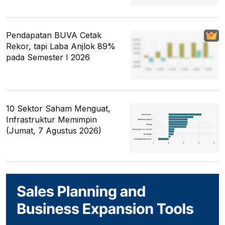
Pendapatan BUVA Cetak
Rekor, tapi Laba Anjlok 89%
pada Semester I 2026
10 Sektor Saham Menguat,
Infrastruktur Memimpin
(Jumat, 7 Agustus 2026)