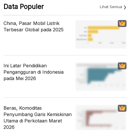
Data Populer
Lihat Semua
China, Pasar Mobil Listrik
Terbesar Global pada 2025
Ini Latar Pendidikan
Pengangguran di Indonesia
pada Mei 2026
Beras, Komoditas
Penyumbang Garis Kemiskinan
Utama di Perkotaan Maret
2026