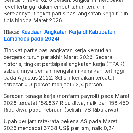
level tertinggi dalam empat tahun terakhir.
Setelahnya, tingkat partisipasi angkatan kerja turun
tipis hingga Maret 2026.
(Baca:
Keadaan Angkatan Kerja di Kabupaten
Lamandau pada 2024
)
Tingkat partisipasi angkatan kerja kemudian
bergerak turun per akhir Maret 2026. Secara
historis, tingkat partisipasi angkatan kerja (TPAK)
sebelumnya pernah mengalami kenaikan tertinggi
pada Agustus 2022. Selisih kenaikan tercatat
sebesar 0,3 persen menjadi 62,4 persen.
Serapan tenaga kerja (nonfarm payroll) pada Maret
2026 tercatat 158.637 Ribu Jiwa, naik dari 158.459
Ribu Jiwa pada Februari (selisih 178 Ribu Jiwa).
Upah per jam rata-rata pekerja AS pada Maret
2026 mencapai 37,38 US$ per jam, naik 0,24