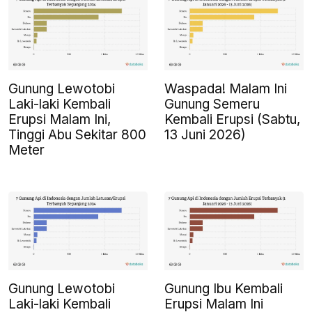
Gunung Lewotobi
Waspada! Malam Ini
Laki-laki Kembali
Gunung Semeru
Erupsi Malam Ini,
Kembali Erupsi (Sabtu,
Tinggi Abu Sekitar 800
13 Juni 2026)
Meter
Gunung Lewotobi
Gunung Ibu Kembali
Laki-laki Kembali
Erupsi Malam Ini