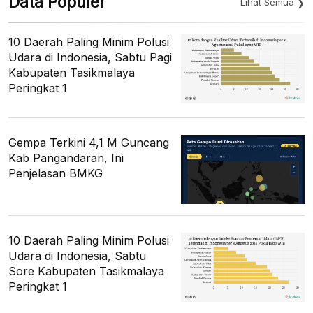
Data Populer
Lihat Semua
10 Daerah Paling Minim Polusi
Udara di Indonesia, Sabtu Pagi
Kabupaten Tasikmalaya
Peringkat 1
Gempa Terkini 4,1 M Guncang
Kab Pangandaran, Ini
Penjelasan BMKG
10 Daerah Paling Minim Polusi
Udara di Indonesia, Sabtu
Sore Kabupaten Tasikmalaya
Peringkat 1