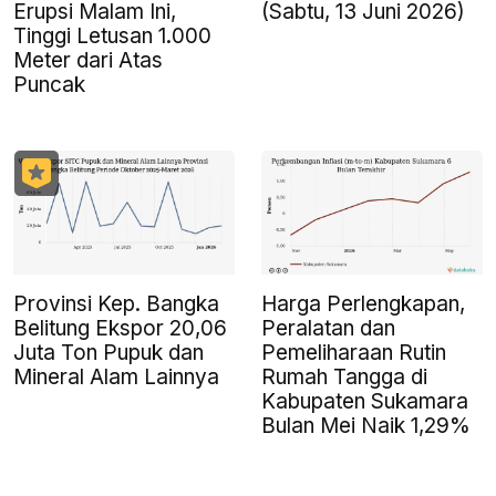
Erupsi Malam Ini,
(Sabtu, 13 Juni 2026)
Tinggi Letusan 1.000
Meter dari Atas
Puncak
Provinsi Kep. Bangka
Harga Perlengkapan,
Belitung Ekspor 20,06
Peralatan dan
Juta Ton Pupuk dan
Pemeliharaan Rutin
Mineral Alam Lainnya
Rumah Tangga di
Kabupaten Sukamara
Bulan Mei Naik 1,29%