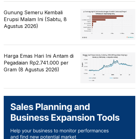
Gunung Semeru Kembali
Erupsi Malam Ini (Sabtu, 8
Agustus 2026)
Harga Emas Hari Ini Antam di
Pegadaian Rp2.741.000 per
Gram (8 Agustus 2026)