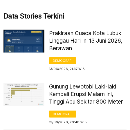
Data Stories Terkini
Prakiraan Cuaca Kota Lubuk
Linggau Hari Ini 13 Juni 2026,
Berawan
DEMOGRAFI
13/06/2026, 21:37 WIB
Gunung Lewotobi Laki-laki
Kembali Erupsi Malam Ini,
Tinggi Abu Sekitar 800 Meter
DEMOGRAFI
13/06/2026, 20:48 WIB