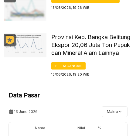
13/06/2026, 19:26 WIB
Provinsi Kep. Bangka Belitung
Ekspor 20,06 Juta Ton Pupuk
dan Mineral Alam Lainnya
PERDAGANGAN
13/06/2026, 19:20 WIB
Data Pasar
13 June 2026
Makro
Nama
Nilai
%