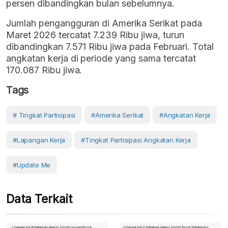
persen dibandingkan bulan sebelumnya.
Jumlah pengangguran di Amerika Serikat pada
Maret 2026 tercatat 7.239 Ribu jiwa, turun
dibandingkan 7.571 Ribu jiwa pada Februari. Total
angkatan kerja di periode yang sama tercatat
170.087 Ribu jiwa.
Tags
# Tingkat Partisipasi
#Amerika Serikat
#Angkatan Kerja
#lapangan Kerja
#tingkat Partisipasi Angkatan Kerja
#Update Me
Data Terkait