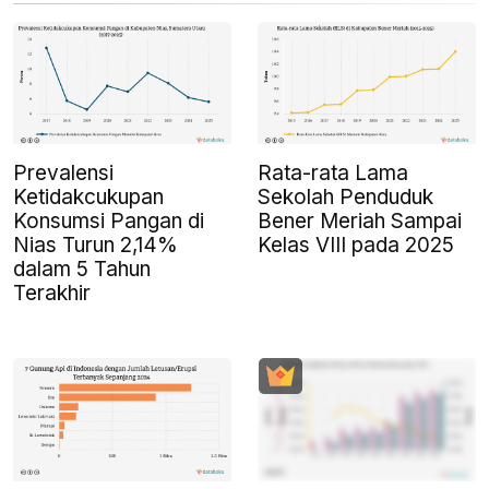
Prevalensi
Rata-rata Lama
Ketidakcukupan
Sekolah Penduduk
Konsumsi Pangan di
Bener Meriah Sampai
Nias Turun 2,14%
Kelas VIII pada 2025
dalam 5 Tahun
Terakhir