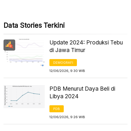
Data Stories Terkini
Update 2024: Produksi Tebu
di Jawa Timur
DEMOGRAFI
12/06/2026, 9:30 WIB
PDB Menurut Daya Beli di
Libya 2024
PDB
12/06/2026, 9:26 WIB