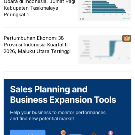
Udara di Indonesia, Jumat Pagi
Kabupaten Tasikmalaya
Peringkat 1
Pertumbuhan Ekonomi 38
Provinsi Indonesia Kuartal II
2026, Maluku Utara Tertinggi