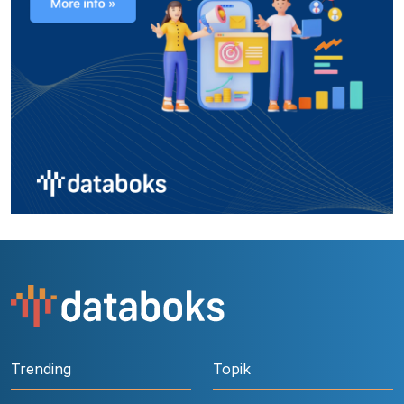
Trending
Topik