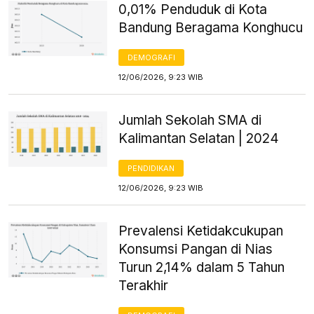
0,01% Penduduk di Kota
Bandung Beragama Konghucu
DEMOGRAFI
12/06/2026, 9:23 WIB
Jumlah Sekolah SMA di
Kalimantan Selatan | 2024
PENDIDIKAN
12/06/2026, 9:23 WIB
Prevalensi Ketidakcukupan
Konsumsi Pangan di Nias
Turun 2,14% dalam 5 Tahun
Terakhir