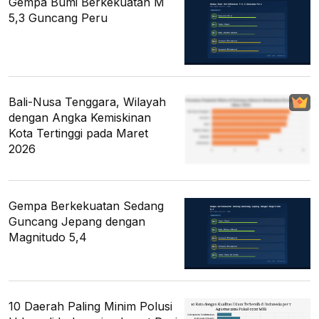
Gempa Bumi Berkekuatan M
5,3 Guncang Peru
Bali-Nusa Tenggara, Wilayah
dengan Angka Kemiskinan
Kota Tertinggi pada Maret
2026
Gempa Berkekuatan Sedang
Guncang Jepang dengan
Magnitudo 5,4
10 Daerah Paling Minim Polusi