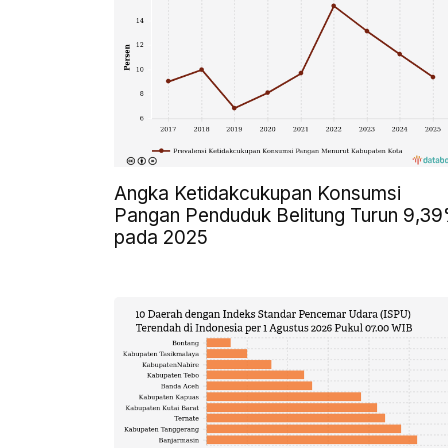
Angka Ketidakcukupan Konsumsi
Pangan Penduduk Belitung Turun 9,3
pada 2025