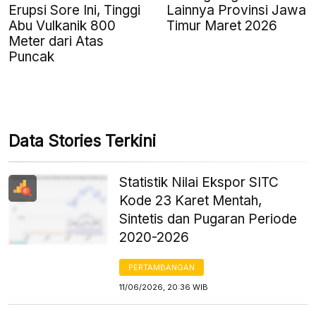
Erupsi Sore Ini, Tinggi
Lainnya Provinsi Jawa
Abu Vulkanik 800
Timur Maret 2026
Meter dari Atas
Puncak
Data Stories Terkini
Statistik Nilai Ekspor SITC
Kode 23 Karet Mentah,
Sintetis dan Pugaran Periode
2020-2026
PERTAMBANGAN
11/06/2026, 20:36 WIB