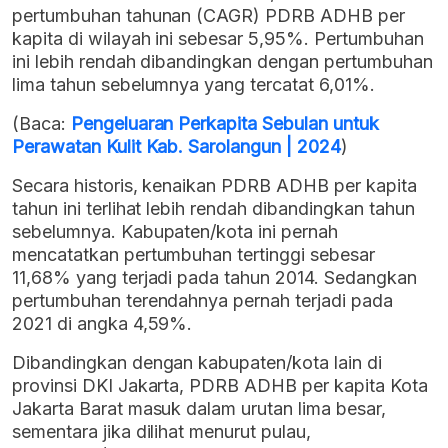
pertumbuhan tahunan (CAGR) PDRB ADHB per
kapita di wilayah ini sebesar 5,95%. Pertumbuhan
ini lebih rendah dibandingkan dengan pertumbuhan
lima tahun sebelumnya yang tercatat 6,01%.
(Baca:
Pengeluaran Perkapita Sebulan untuk
Perawatan Kulit Kab. Sarolangun | 2024
)
Secara historis, kenaikan PDRB ADHB per kapita
tahun ini terlihat lebih rendah dibandingkan tahun
sebelumnya. Kabupaten/kota ini pernah
mencatatkan pertumbuhan tertinggi sebesar
11,68% yang terjadi pada tahun 2014. Sedangkan
pertumbuhan terendahnya pernah terjadi pada
2021 di angka 4,59%.
Dibandingkan dengan kabupaten/kota lain di
provinsi DKI Jakarta, PDRB ADHB per kapita Kota
Jakarta Barat masuk dalam urutan lima besar,
sementara jika dilihat menurut pulau,