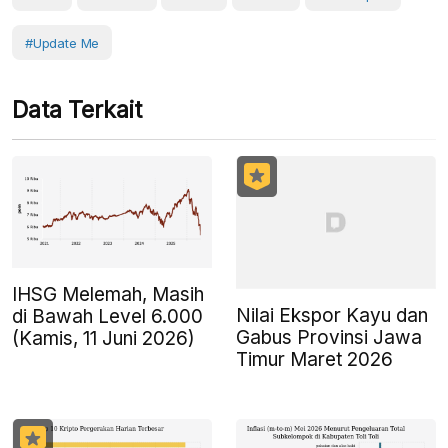
#Update Me
Data Terkait
IHSG Melemah, Masih
Nilai Ekspor Kayu dan
di Bawah Level 6.000
Gabus Provinsi Jawa
(Kamis, 11 Juni 2026)
Timur Maret 2026