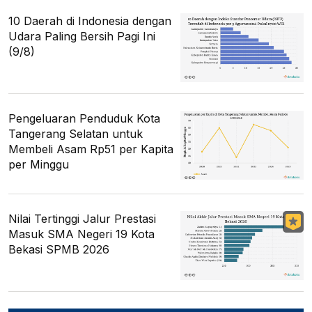
10 Daerah di Indonesia dengan
Udara Paling Bersih Pagi Ini
(9/8)
Pengeluaran Penduduk Kota
Tangerang Selatan untuk
Membeli Asam Rp51 per Kapita
per Minggu
Nilai Tertinggi Jalur Prestasi
Masuk SMA Negeri 19 Kota
Bekasi SPMB 2026