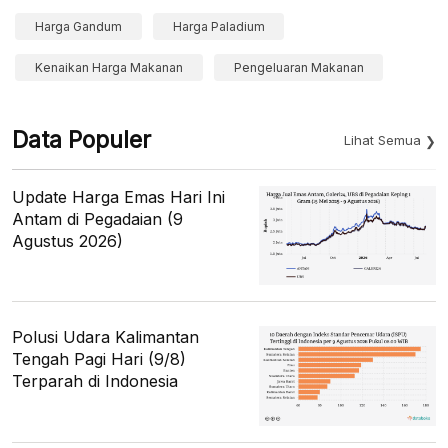
Harga Gandum
Harga Paladium
Kenaikan Harga Makanan
Pengeluaran Makanan
Data Populer
Lihat Semua
Update Harga Emas Hari Ini
Antam di Pegadaian (9
Agustus 2026)
Polusi Udara Kalimantan
Tengah Pagi Hari (9/8)
Terparah di Indonesia