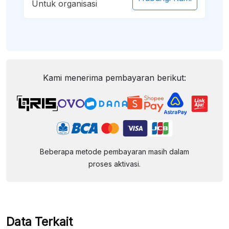
Untuk organisasi
Kami menerima pembayaran berikut:
Beberapa metode pembayaran masih dalam
proses aktivasi.
Data Terkait