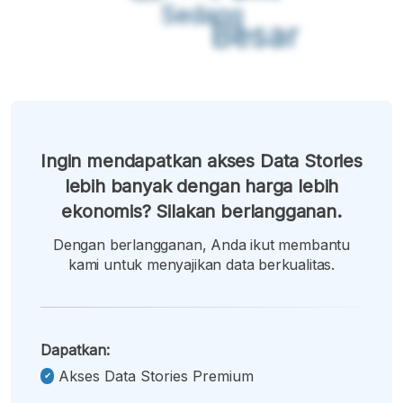
Sedang
Besar
Ingin mendapatkan akses Data Stories
lebih banyak dengan harga lebih
ekonomis? Silakan berlangganan.
Dengan berlangganan, Anda ikut membantu
kami untuk menyajikan data berkualitas.
Dapatkan:
Akses Data Stories Premium