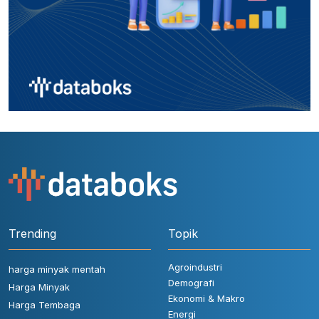
Trending
Topik
Agroindustri
harga minyak mentah
Demografi
Harga Minyak
Ekonomi & Makro
Harga Tembaga
Energi