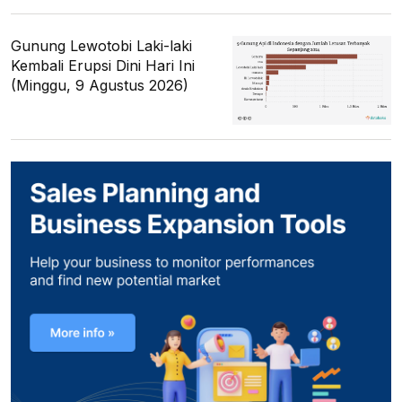
Gunung Lewotobi Laki-laki
Kembali Erupsi Dini Hari Ini
(Minggu, 9 Agustus 2026)