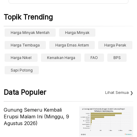
Topik Trending
Harga Minyak Mentah
Harga Minyak
Harga Tembaga
Harga Emas Antam
Harga Perak
Harga Nikel
Kenaikan Harga
FAO
BPS
Sapi Potong
Data Populer
Lihat Semua
Gunung Semeru Kembali
Erupsi Malam Ini (Minggu, 9
Agustus 2026)