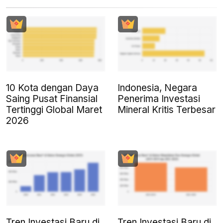
10 Kota dengan Daya
Indonesia, Negara
Saing Pusat Finansial
Penerima Investasi
Tertinggi Global Maret
Mineral Kritis Terbesar
2026
Tren Investasi Baru di
Tren Investasi Baru di