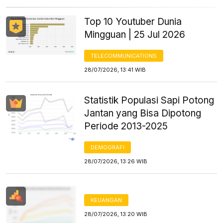
Top 10 Youtuber Dunia
Mingguan | 25 Jul 2026
TELECOMMUNICATIONS
28/07/2026, 13:41 WIB
Statistik Populasi Sapi Potong
Jantan yang Bisa Dipotong
Periode 2013-2025
DEMOGRAFI
28/07/2026, 13:26 WIB
KEUANGAN
28/07/2026, 13:20 WIB