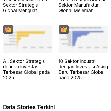
Sektor Strategis
Sektor Manufaktur
Global Menguat
Global Melemah
AI, Sektor Strategis
10 Sektor Industri
dengan Investasi
dengan Investasi Asing
Terbesar Global pada
Baru Terbesar Global
2025
pada 2025
Data Stories Terkini