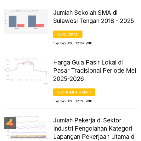
Jumlah Sekolah SMA di
Sulawesi Tengah 2018 - 2025
PENDIDIKAN
18/05/2026, 12:24 WIB
Harga Gula Pasir Lokal di
Pasar Tradisional Periode Mei
2025-2026
EKONOMI & MAKRO
18/05/2026, 12:20 WIB
Jumlah Pekerja di Sektor
Industri Pengolahan Kategori
Lapangan Pekerjaan Utama di