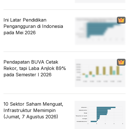
Ini Latar Pendidikan
Pengangguran di Indonesia
pada Mei 2026
Pendapatan BUVA Cetak
Rekor, tapi Laba Anjlok 89%
pada Semester I 2026
10 Sektor Saham Menguat,
Infrastruktur Memimpin
(Jumat, 7 Agustus 2026)