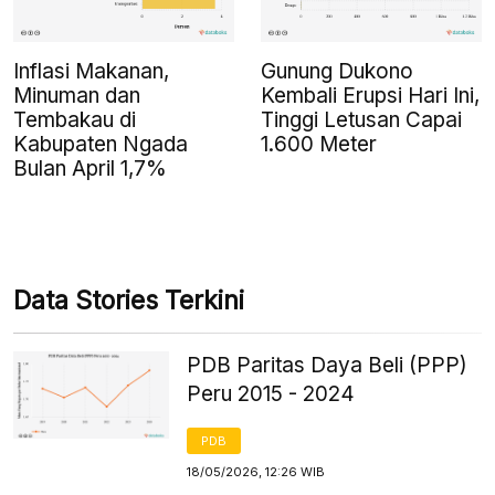
Inflasi Makanan,
Gunung Dukono
Minuman dan
Kembali Erupsi Hari Ini,
Tembakau di
Tinggi Letusan Capai
Kabupaten Ngada
1.600 Meter
Bulan April 1,7%
Data Stories Terkini
PDB Paritas Daya Beli (PPP)
Peru 2015 - 2024
PDB
18/05/2026, 12:26 WIB