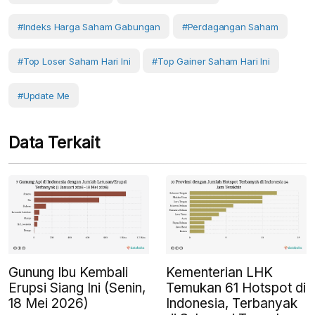
#Indeks Harga Saham Gabungan
#Perdagangan Saham
#top Loser Saham Hari Ini
#top Gainer Saham Hari Ini
#Update Me
Data Terkait
Gunung Ibu Kembali
Kementerian LHK
Erupsi Siang Ini (Senin,
Temukan 61 Hotspot di
18 Mei 2026)
Indonesia, Terbanyak