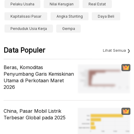
Pelaku Usaha
Nilai Kerugian
Real Estat
Kapitalisasi Pasar
Angka Stunting
Daya Beli
Penduduk Usia Kerja
Gempa
Data Populer
Lihat Semua
Beras, Komoditas
Penyumbang Garis Kemiskinan
Utama di Perkotaan Maret
2026
China, Pasar Mobil Listrik
Terbesar Global pada 2025