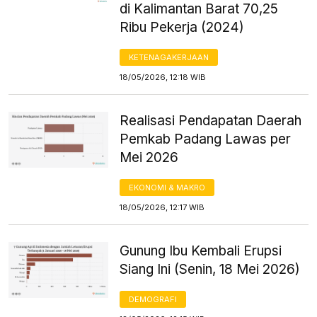
di Kalimantan Barat 70,25
Ribu Pekerja (2024)
KETENAGAKERJAAN
18/05/2026, 12:18 WIB
Realisasi Pendapatan Daerah
Pemkab Padang Lawas per
Mei 2026
EKONOMI & MAKRO
18/05/2026, 12:17 WIB
Gunung Ibu Kembali Erupsi
Siang Ini (Senin, 18 Mei 2026)
DEMOGRAFI