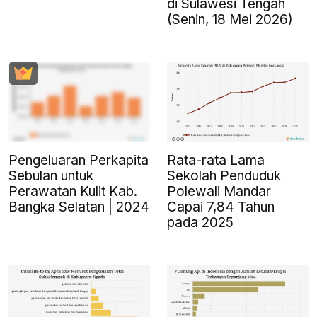
di Sulawesi Tengah
(Senin, 18 Mei 2026)
Pengeluaran Perkapita
Rata-rata Lama
Sebulan untuk
Sekolah Penduduk
Perawatan Kulit Kab.
Polewali Mandar
Bangka Selatan | 2024
Capai 7,84 Tahun
pada 2025