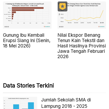
Gunung Ibu Kembali
Nilai Ekspor Benang
Erupsi Siang Ini (Senin,
Tenun Kain Tekstil dan
18 Mei 2026)
Hasil Hasilnya Provinsi
Jawa Tengah Februari
2026
Data Stories Terkini
Jumlah Sekolah SMA di
Lampung 2018 - 2025