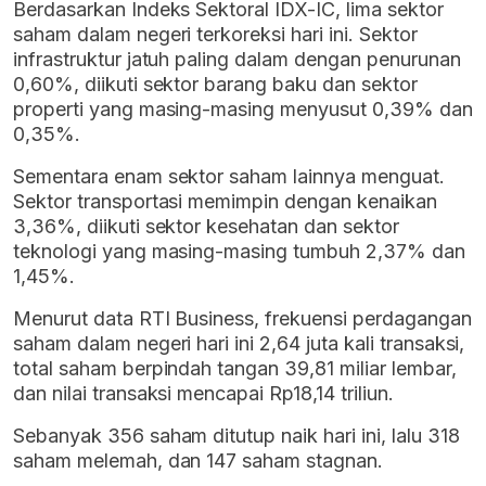
Berdasarkan Indeks Sektoral IDX-IC, lima sektor
saham dalam negeri terkoreksi hari ini. Sektor
infrastruktur jatuh paling dalam dengan penurunan
0,60%, diikuti sektor barang baku dan sektor
properti yang masing-masing menyusut 0,39% dan
0,35%.
Sementara enam sektor saham lainnya menguat.
Sektor transportasi memimpin dengan kenaikan
3,36%, diikuti sektor kesehatan dan sektor
teknologi yang masing-masing tumbuh 2,37% dan
1,45%.
Menurut data RTI Business, frekuensi perdagangan
saham dalam negeri hari ini 2,64 juta kali transaksi,
total saham berpindah tangan 39,81 miliar lembar,
dan nilai transaksi mencapai Rp18,14 triliun.
Sebanyak 356 saham ditutup naik hari ini, lalu 318
saham melemah, dan 147 saham stagnan.