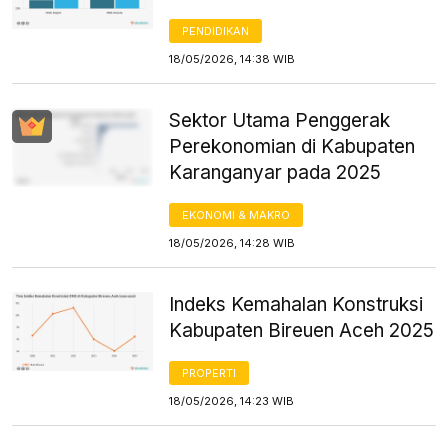
PENDIDIKAN
18/05/2026, 14:38 WIB
Sektor Utama Penggerak
Perekonomian di Kabupaten
Karanganyar pada 2025
EKONOMI & MAKRO
18/05/2026, 14:28 WIB
Indeks Kemahalan Konstruksi
Kabupaten Bireuen Aceh 2025
PROPERTI
18/05/2026, 14:23 WIB