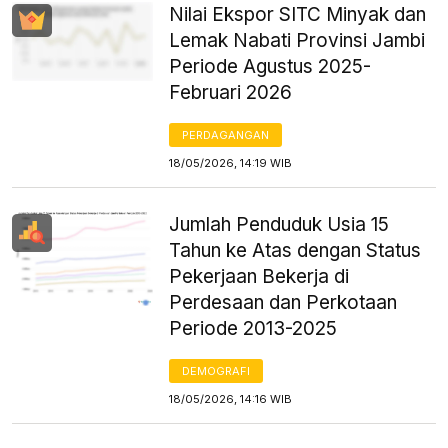
Nilai Ekspor SITC Minyak dan
Lemak Nabati Provinsi Jambi
Periode Agustus 2025-
Februari 2026
PERDAGANGAN
18/05/2026, 14:19 WIB
Jumlah Penduduk Usia 15
Tahun ke Atas dengan Status
Pekerjaan Bekerja di
Perdesaan dan Perkotaan
Periode 2013-2025
DEMOGRAFI
18/05/2026, 14:16 WIB