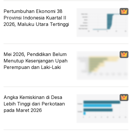
Pertumbuhan Ekonomi 38
Provinsi Indonesia Kuartal II
2026, Maluku Utara Tertinggi
Mei 2026, Pendidikan Belum
Menutup Kesenjangan Upah
Perempuan dan Laki-Laki
Angka Kemiskinan di Desa
Lebih Tinggi dari Perkotaan
pada Maret 2026