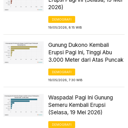
2026)
DEMOGRAFI
19/05/2026, 8:15 WIB
Gunung Dukono Kembali
Erupsi Pagi Ini, Tinggi Abu
3.000 Meter dari Atas Puncak
DEMOGRAFI
19/05/2026, 7:30 WIB
Waspada! Pagi Ini Gunung
Semeru Kembali Erupsi
(Selasa, 19 Mei 2026)
DEMOGRAFI