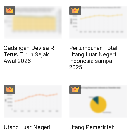
Cadangan Devisa RI
Pertumbuhan Total
Terus Turun Sejak
Utang Luar Negeri
Awal 2026
Indonesia sampai
2025
Utang Luar Negeri
Utang Pemerintah