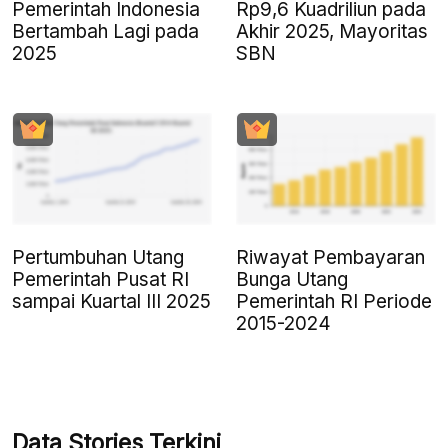
Pemerintah Indonesia
Rp9,6 Kuadriliun pada
Bertambah Lagi pada
Akhir 2025, Mayoritas
2025
SBN
Riwayat Pembayaran
Pertumbuhan Utang
Bunga Utang
Pemerintah Pusat RI
Pemerintah RI Periode
sampai Kuartal III 2025
2015-2024
Data Stories Terkini