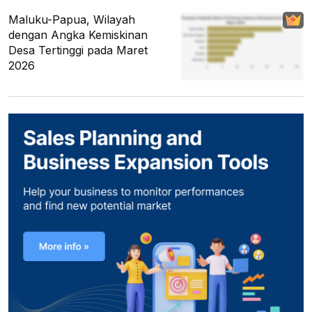
Maluku-Papua, Wilayah
dengan Angka Kemiskinan
Desa Tertinggi pada Maret
2026