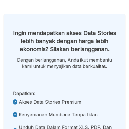
Ingin mendapatkan akses Data Stories
lebih banyak dengan harga lebih
ekonomis? Silakan berlangganan.
Dengan berlangganan, Anda ikut membantu
kami untuk menyajikan data berkualitas.
Dapatkan:
Akses Data Stories Premium
Kenyamanan Membaca Tanpa Iklan
Unduh Data Dalam Format XLS, PDF, Dan