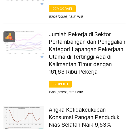
DEMOGRAFI
15/06/2026, 13:21 WIB
Jumlah Pekerja di Sektor
Pertambangan dan Penggalian
Kategori Lapangan Pekerjaan
Utama di Tertinggi Ada di
Kalimantan Timur dengan
161,63 Ribu Pekerja
PROPERTI
15/06/2026, 13:17 WIB
Angka Ketidakcukupan
Konsumsi Pangan Penduduk
Nias Selatan Naik 9,53%