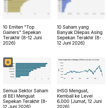
10 Emiten "Top
10 Saham yang
Gainers" Sepekan
Banyak Dilepas Asing
Terakhir (8-12 Juni
Sepekan Terakhir (8-
2026)
12 Juni 2026)
Semua Sektor Saham
IHSG Menguat,
di BEI Menguat
Kembali ke Level
Sepekan Terakhir (8-
6.000 (Jumat, 12 Juni
12 Juni 2026)
2026)