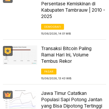
Persentase Kemiskinan di
Kabupaten Tambrauw | 2010 -
2025
DEMOGRAFI
15/06/2026, 14:01 WIB
Transaksi Bitcoin Paling
Ramai Hari Ini, Volume
Tembus Rekor
PASAR
15/06/2026, 13:43 WIB
Jawa Timur Catatkan
Populasi Sapi Potong Jantan
yang Bisa Dipotong Tertinggi