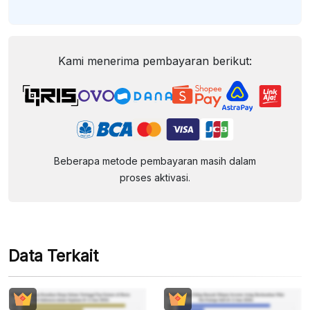
Kami menerima pembayaran berikut:
Beberapa metode pembayaran masih dalam
proses aktivasi.
Data Terkait