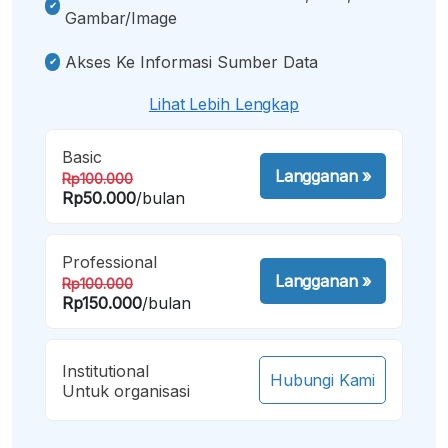
Gambar/image
Akses Ke Informasi Sumber Data
Lihat Lebih Lengkap
Basic
Langganan
»
Rp100.000
Rp50.000
/bulan
Professional
Langganan
»
Rp100.000
Rp150.000
/bulan
Institutional
Hubungi Kami
Untuk organisasi