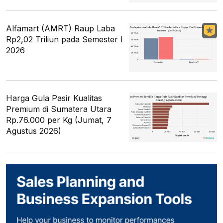
Alfamart (AMRT) Raup Laba
Rp2,02 Triliun pada Semester I
2026
Harga Gula Pasir Kualitas
Premium di Sumatera Utara
Rp.76.000 per Kg (Jumat, 7
Agustus 2026)