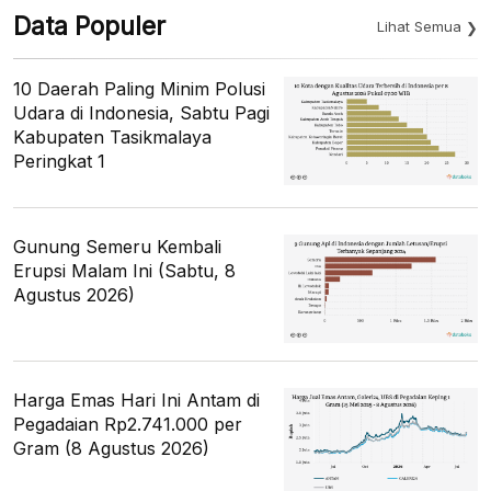
Data Populer
Lihat Semua
10 Daerah Paling Minim Polusi
Udara di Indonesia, Sabtu Pagi
Kabupaten Tasikmalaya
Peringkat 1
Gunung Semeru Kembali
Erupsi Malam Ini (Sabtu, 8
Agustus 2026)
Harga Emas Hari Ini Antam di
Pegadaian Rp2.741.000 per
Gram (8 Agustus 2026)