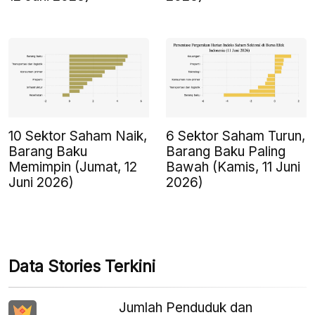
10 Sektor Saham Naik,
6 Sektor Saham Turun,
Barang Baku
Barang Baku Paling
Memimpin (Jumat, 12
Bawah (Kamis, 11 Juni
Juni 2026)
2026)
Data Stories Terkini
Jumlah Penduduk dan