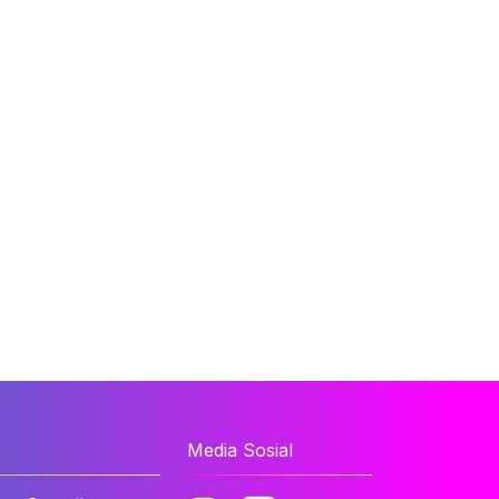
Media Sosial