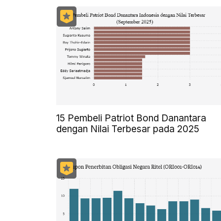
15 Pembeli Patriot Bond Danantara
dengan Nilai Terbesar pada 2025