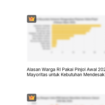
Alasan Warga RI Pakai Pinjol Awal 20
Mayoritas untuk Kebutuhan Mendesak