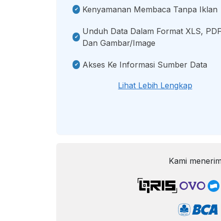
Kenyamanan Membaca Tanpa Iklan
Unduh Data Dalam Format XLS, PDF
Dan Gambar/image
Akses Ke Informasi Sumber Data
Lihat Lebih Lengkap
Kami menerim