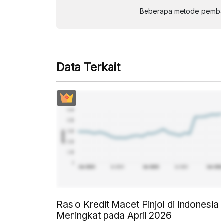
Beberapa metode pembay
Data Terkait
Rasio Kredit Macet Pinjol di Indonesia
Meningkat pada April 2026