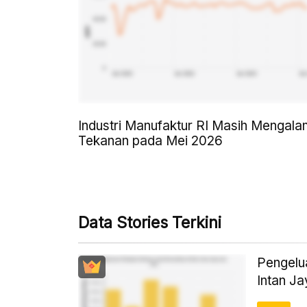
Industri Manufaktur RI Masih Mengala
Tekanan pada Mei 2026
Data Stories Terkini
Pengelu
Intan Ja