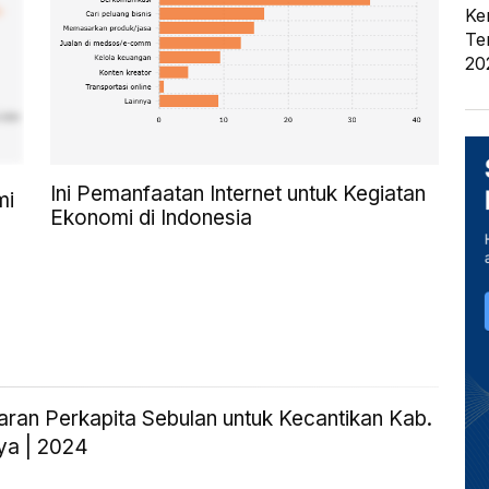
Ke
Te
20
Ini Pemanfaatan Internet untuk Kegiatan
mi
Ekonomi di Indonesia
aran Perkapita Sebulan untuk Kecantikan Kab.
ya | 2024