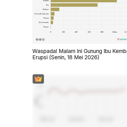
Waspada! Malam Ini Gunung Ibu Kemba
Erupsi (Senin, 18 Mei 2026)