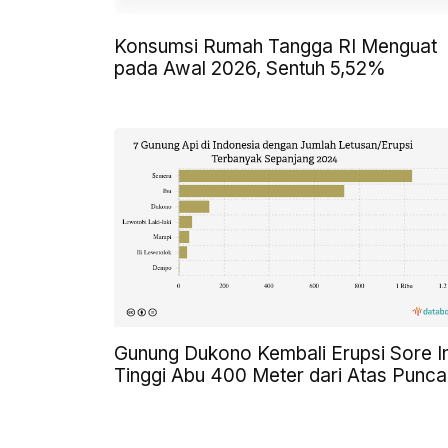
Konsumsi Rumah Tangga RI Menguat
pada Awal 2026, Sentuh 5,52%
Gunung Dukono Kembali Erupsi Sore In
Tinggi Abu 400 Meter dari Atas Punca