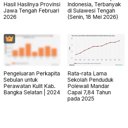
Hasil Hasilnya Provinsi
Indonesia, Terbanyak
Jawa Tengah Februari
di Sulawesi Tengah
2026
(Senin, 18 Mei 2026)
Pengeluaran Perkapita
Rata-rata Lama
Sebulan untuk
Sekolah Penduduk
Perawatan Kulit Kab.
Polewali Mandar
Bangka Selatan | 2024
Capai 7,84 Tahun
pada 2025