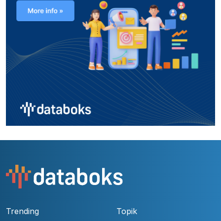
Trending
Topik