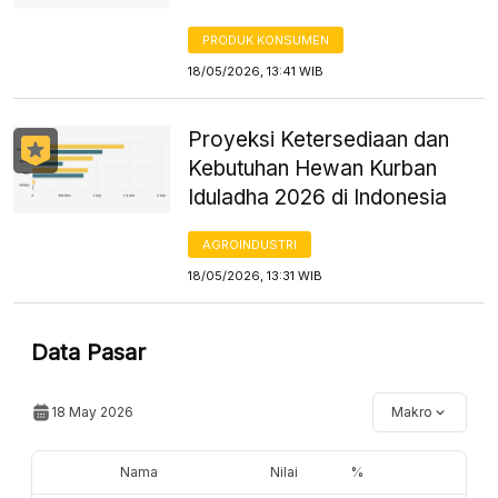
PRODUK KONSUMEN
18/05/2026, 13:41 WIB
Proyeksi Ketersediaan dan
Kebutuhan Hewan Kurban
Iduladha 2026 di Indonesia
AGROINDUSTRI
18/05/2026, 13:31 WIB
Data Pasar
18 May 2026
Makro
Nama
Nilai
%