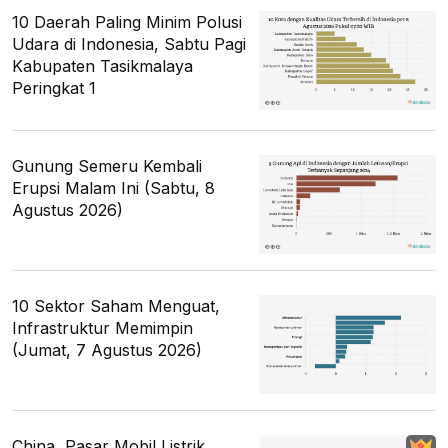
10 Daerah Paling Minim Polusi
Udara di Indonesia, Sabtu Pagi
Kabupaten Tasikmalaya
Peringkat 1
Gunung Semeru Kembali
Erupsi Malam Ini (Sabtu, 8
Agustus 2026)
10 Sektor Saham Menguat,
Infrastruktur Memimpin
(Jumat, 7 Agustus 2026)
China, Pasar Mobil Listrik