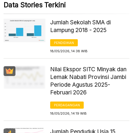
Data Stories Terkini
Jumlah Sekolah SMA di
Lampung 2018 - 2025
PENDIDIKAN
18/05/2026, 14:38 WIB
Nilai Ekspor SITC Minyak dan
Lemak Nabati Provinsi Jambi
Periode Agustus 2025-
Februari 2026
PERDAGANGAN
18/05/2026, 14:19 WIB
Jumlah Penduduk Usia 15