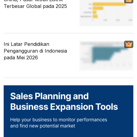
Terbesar Global pada 2025
Ini Latar Pendidikan
Pengangguran di Indonesia
pada Mei 2026