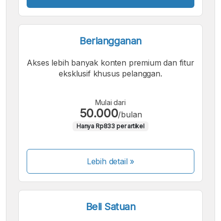
Berlangganan
Akses lebih banyak konten premium dan fitur
eksklusif khusus pelanggan.
Mulai dari
50.000
/bulan
Hanya Rp833 per artikel
Lebih detail »
Beli Satuan