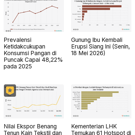
Prevalensi
Gunung Ibu Kembali
Ketidakcukupan
Erupsi Siang Ini (Senin,
Konsumsi Pangan di
18 Mei 2026)
Puncak Capai 48,22%
pada 2025
Nilai Ekspor Benang
Kementerian LHK
Tenun Kain Tekstil dan
Temukan 61 Hotspot di