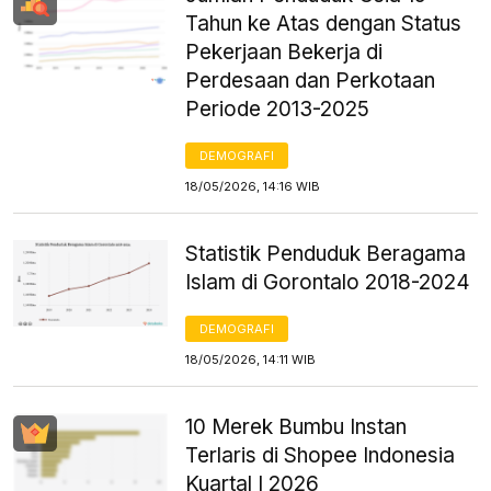
Tahun ke Atas dengan Status
Pekerjaan Bekerja di
Perdesaan dan Perkotaan
Periode 2013-2025
DEMOGRAFI
18/05/2026, 14:16 WIB
Statistik Penduduk Beragama
Islam di Gorontalo 2018-2024
DEMOGRAFI
18/05/2026, 14:11 WIB
10 Merek Bumbu Instan
Terlaris di Shopee Indonesia
Kuartal I 2026