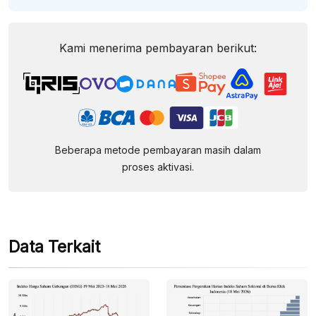
Kami menerima pembayaran berikut:
Beberapa metode pembayaran masih dalam
proses aktivasi.
Data Terkait