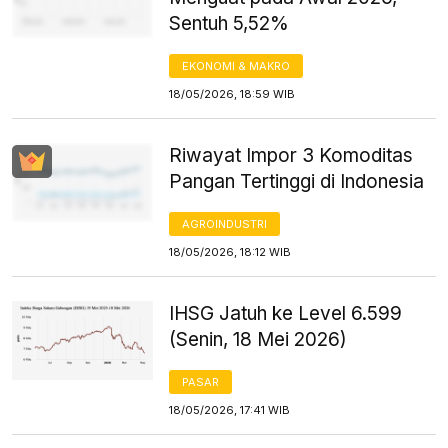
Sentuh 5,52%
EKONOMI & MAKRO
18/05/2026, 18:59 WIB
Riwayat Impor 3 Komoditas
Pangan Tertinggi di Indonesia
AGROINDUSTRI
18/05/2026, 18:12 WIB
IHSG Jatuh ke Level 6.599
(Senin, 18 Mei 2026)
PASAR
18/05/2026, 17:41 WIB