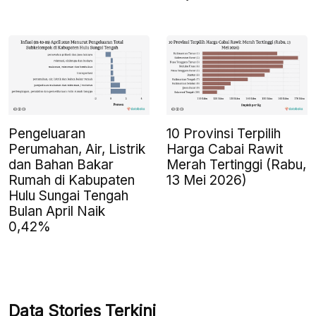
Pengeluaran
10 Provinsi Terpilih
Perumahan, Air, Listrik
Harga Cabai Rawit
dan Bahan Bakar
Merah Tertinggi (Rabu,
Rumah di Kabupaten
13 Mei 2026)
Hulu Sungai Tengah
Bulan April Naik
0,42%
Data Stories Terkini