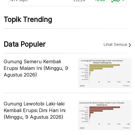
Topik Trending
Data Populer
Lihat Semua
Gunung Semeru Kembali
Erupsi Malam Ini (Minggu, 9
Agustus 2026)
Gunung Lewotobi Laki-laki
Kembali Erupsi Dini Hari Ini
(Minggu, 9 Agustus 2026)