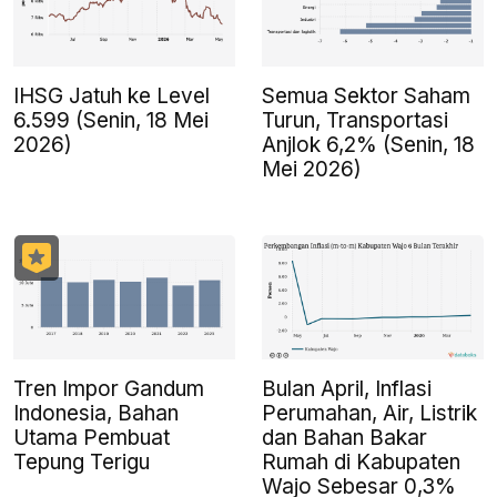
IHSG Jatuh ke Level
Semua Sektor Saham
6.599 (Senin, 18 Mei
Turun, Transportasi
2026)
Anjlok 6,2% (Senin, 18
Mei 2026)
Tren Impor Gandum
Bulan April, Inflasi
Indonesia, Bahan
Perumahan, Air, Listrik
Utama Pembuat
dan Bahan Bakar
Tepung Terigu
Rumah di Kabupaten
Wajo Sebesar 0,3%