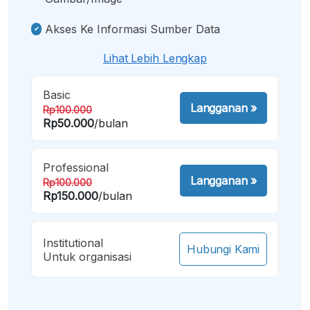
Akses Ke Informasi Sumber Data
Lihat Lebih Lengkap
Basic
Langganan
»
Rp100.000
Rp50.000
/bulan
Professional
Langganan
»
Rp100.000
Rp150.000
/bulan
Institutional
Hubungi Kami
Untuk organisasi