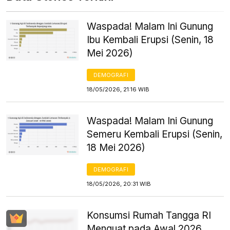
Waspada! Malam Ini Gunung
Ibu Kembali Erupsi (Senin, 18
Mei 2026)
DEMOGRAFI
18/05/2026, 21:16 WIB
Waspada! Malam Ini Gunung
Semeru Kembali Erupsi (Senin,
18 Mei 2026)
DEMOGRAFI
18/05/2026, 20:31 WIB
Konsumsi Rumah Tangga RI
Menguat pada Awal 2026,