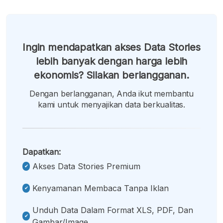
Ingin mendapatkan akses Data Stories
lebih banyak dengan harga lebih
ekonomis? Silakan berlangganan.
Dengan berlangganan, Anda ikut membantu
kami untuk menyajikan data berkualitas.
Dapatkan:
Akses Data Stories Premium
Kenyamanan Membaca Tanpa Iklan
Unduh Data Dalam Format XLS, PDF, Dan
Gambar/image