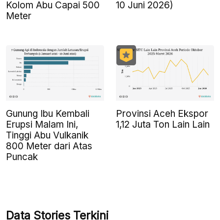
Kolom Abu Capai 500
10 Juni 2026)
Meter
Gunung Ibu Kembali
Provinsi Aceh Ekspor
Erupsi Malam Ini,
1,12 Juta Ton Lain Lain
Tinggi Abu Vulkanik
800 Meter dari Atas
Puncak
Data Stories Terkini