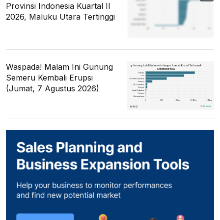
Provinsi Indonesia Kuartal II
2026, Maluku Utara Tertinggi
Waspada! Malam Ini Gunung
Semeru Kembali Erupsi
(Jumat, 7 Agustus 2026)