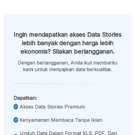
Ingin mendapatkan akses Data Stories
lebih banyak dengan harga lebih
ekonomis? Silakan berlangganan.
Dengan berlangganan, Anda ikut membantu
kami untuk menyajikan data berkualitas.
Dapatkan:
Akses Data Stories Premium
Kenyamanan Membaca Tanpa Iklan
Unduh Data Dalam Format XLS, PDF, Dan