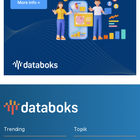
Trending
Topik