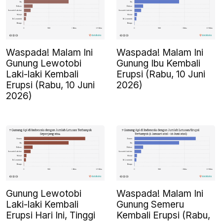
Waspada! Malam Ini
Waspada! Malam Ini
Gunung Lewotobi
Gunung Ibu Kembali
Laki-laki Kembali
Erupsi (Rabu, 10 Juni
Erupsi (Rabu, 10 Juni
2026)
2026)
Gunung Lewotobi
Waspada! Malam Ini
Laki-laki Kembali
Gunung Semeru
Erupsi Hari Ini, Tinggi
Kembali Erupsi (Rabu,