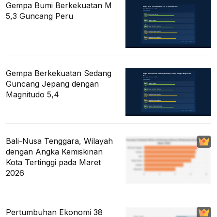
Gempa Bumi Berkekuatan M
5,3 Guncang Peru
Gempa Berkekuatan Sedang
Guncang Jepang dengan
Magnitudo 5,4
Bali-Nusa Tenggara, Wilayah
dengan Angka Kemiskinan
Kota Tertinggi pada Maret
2026
Pertumbuhan Ekonomi 38