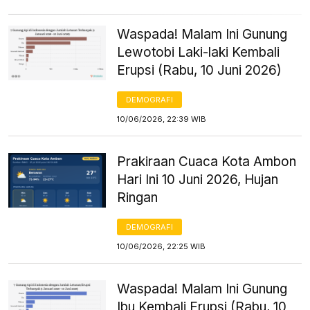
Waspada! Malam Ini Gunung
Lewotobi Laki-laki Kembali
Erupsi (Rabu, 10 Juni 2026)
DEMOGRAFI
10/06/2026, 22:39 WIB
Prakiraan Cuaca Kota Ambon
Hari Ini 10 Juni 2026, Hujan
Ringan
DEMOGRAFI
10/06/2026, 22:25 WIB
Waspada! Malam Ini Gunung
Ibu Kembali Erupsi (Rabu, 10