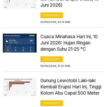
Juni 2026)
DEMOGRAFI
10/06/2026, 22:12 WIB
Cuaca Minahasa Hari Ini, 10
Juni 2026: Hujan Ringan
dengan Suhu 21-25 °C
DEMOGRAFI
10/06/2026, 21:47 WIB
Gunung Lewotobi Laki-laki
Kembali Erupsi Hari Ini, Tinggi
Kolom Abu Capai 500 Meter
DEMOGRAFI