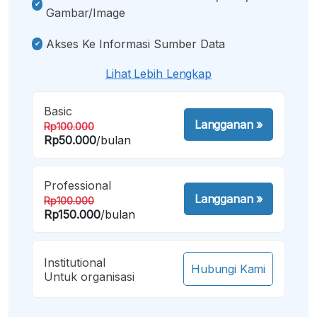
Gambar/image
Akses Ke Informasi Sumber Data
Lihat Lebih Lengkap
Basic
Langganan
»
Rp100.000
Rp50.000
/bulan
Professional
Langganan
»
Rp100.000
Rp150.000
/bulan
Institutional
Hubungi Kami
Untuk organisasi