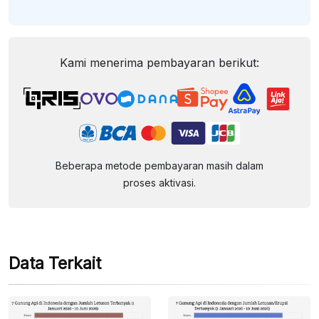
Kami menerima pembayaran berikut:
Beberapa metode pembayaran masih dalam
proses aktivasi.
Data Terkait