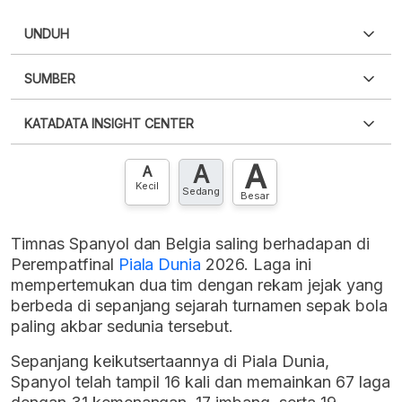
UNDUH
SUMBER
PDF
PNG
Silakan
login
untuk mengakses informasi ini
.
Belum
KATADATA INSIGHT CENTER
punya akun?
Silakan
Daftar sekarang
,
GRATIS!
XLS
EMBED
A
A
Hubungi sekarang »
A
Kecil
Sedang
Besar
Timnas Spanyol dan Belgia saling berhadapan di
Perempatfinal
Piala Dunia
2026. Laga ini
mempertemukan dua tim dengan rekam jejak yang
berbeda di sepanjang sejarah turnamen sepak bola
paling akbar sedunia tersebut.
Sepanjang keikutsertaannya di Piala Dunia,
Spanyol telah tampil 16 kali dan memainkan 67 laga