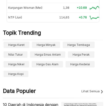
Kunjungan Wisman (Mei)
1,38
+10.69
NTP (Jun)
114,65
+0.76
Topik Trending
Harga Karet
Harga Minyak
Harga Tembaga
Nilai Tukar
Harga Emas Antam
Harga Perak
Harga Nikel
Harga Gas Alam
Harga Kedelai
Harga Kopi
Data Populer
Lihat Semua
10 Daerah di Indonesia dengan