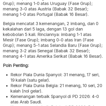
Grup); menang 1-0 atas Uruguay (Fase Grup);
menang 3-0 atas Austria (Babak 32 Besar);
menang 1-0 atas Portugal (Babak 16 Besar).
Belgia mencatat 3 kemenangan, 2 imbang, dan 0
kekalahan dari 5 laga, dengan 13 gol dan
kebobolan 5 kali. Rinciannya: imbang 1-1 atas
Mesir (Fase Grup); imbang 0-0 atas Iran (Fase
Grup); menang 5-1 atas Selandia Baru (Fase Grup);
menang 3-2 atas Senegal (Babak 32 Besar);
menang 4-1 atas Amerika Serikat (Babak 16 Besar).
Poin Penting:
Rekor Piala Dunia Spanyol: 31 menang, 17 seri,
19 kalah (satu gelar).
Rekor Piala Dunia Belgia: 21 menang, 10 seri, 20
kalah (nol gelar).
Kemenangan terbaik Spanyol di PD 2026: 4-0
atas Arab Saudi.