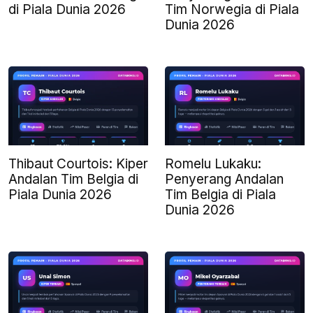
di Piala Dunia 2026
Tim Norwegia di Piala
Dunia 2026
Thibaut Courtois: Kiper
Romelu Lukaku:
Andalan Tim Belgia di
Penyerang Andalan
Piala Dunia 2026
Tim Belgia di Piala
Dunia 2026