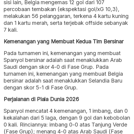
sisi lain, Belgia mengemas 12 gol dari 107
percobaan tembakan (ekspektasi gol/xG 10,3),
melakukan 56 pelanggaran, terkena 4 kartu kuning
dan 1 kartu merah, serta terjebak offside sebanyak
7 kali.
Kemenangan yang Membuat Kedua Tim Bersinar
Pada turnamen ini, kemenangan yang membuat
Spanyol bersinar adalah saat menaklukkan Arab
Saudi dengan skor 4-0 di Fase Grup. Pada
turnamen ini, kemenangan yang membuat Belgia
bersinar adalah saat menaklukkan Selandia Baru
dengan skor 5-1 di Fase Grup.
Perjalanan di Piala Dunia 2026
Spanyol mencatat 4 kemenangan, 1 imbang, dan 0
kekalahan dari 5 laga, dengan 9 gol dan kebobolan
0 kali. Rinciannya: imbang 0-0 atas Tanjung Verde
(Fase Grup); menang 4-0 atas Arab Saudi (Fase