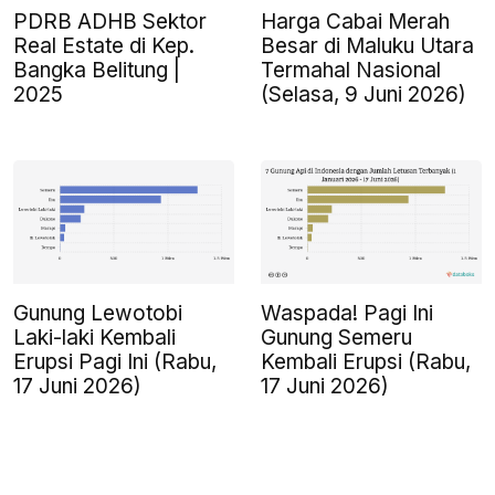
PDRB ADHB Sektor
Harga Cabai Merah
Real Estate di Kep.
Besar di Maluku Utara
Bangka Belitung |
Termahal Nasional
2025
(Selasa, 9 Juni 2026)
Gunung Lewotobi
Waspada! Pagi Ini
Laki-laki Kembali
Gunung Semeru
Erupsi Pagi Ini (Rabu,
Kembali Erupsi (Rabu,
17 Juni 2026)
17 Juni 2026)