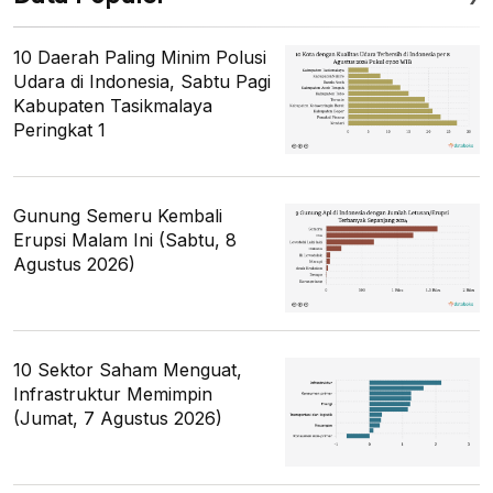
10 Daerah Paling Minim Polusi
Udara di Indonesia, Sabtu Pagi
Kabupaten Tasikmalaya
Peringkat 1
Gunung Semeru Kembali
Erupsi Malam Ini (Sabtu, 8
Agustus 2026)
10 Sektor Saham Menguat,
Infrastruktur Memimpin
(Jumat, 7 Agustus 2026)