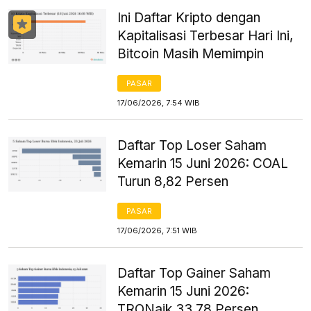
Ini Daftar Kripto dengan
Kapitalisasi Terbesar Hari Ini,
Bitcoin Masih Memimpin
PASAR
17/06/2026, 7:54 WIB
Daftar Top Loser Saham
Kemarin 15 Juni 2026: COAL
Turun 8,82 Persen
PASAR
17/06/2026, 7:51 WIB
Daftar Top Gainer Saham
Kemarin 15 Juni 2026:
TRONaik 33,78 Persen