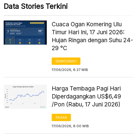
Data Stories Terkini
Cuaca Ogan Komering Ulu
Timur Hari Ini, 17 Juni 2026:
Hujan Ringan dengan Suhu 24-
29 °C
DEMOGRAFI
17/06/2026, 8:27 WIB
Harga Tembaga Pagi Hari
Diperdagangkan US$6,49
/Pon (Rabu, 17 Juni 2026)
PASAR
17/06/2026, 8:00 WIB