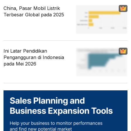
China, Pasar Mobil Listrik
Terbesar Global pada 2025
Ini Latar Pendidikan
Pengangguran di Indonesia
pada Mei 2026