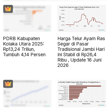
PDRB Kabupaten
Harga Telur Ayam Ras
Kolaka Utara 2025:
Segar di Pasar
Rp13,24 Triliun,
Tradisional Jambi Hari
Tumbuh 4,14 Persen
Ini Stabil di Rp26,4
Ribu , Update 16 Juni
2026