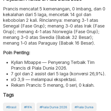
Prancis mencatat 5 kemenangan, 0 imbang, dan 0
kekalahan dari 5 laga, mencetak 14 gol dan
kebobolan 2 kali. Rinciannya: menang 3-1 atas
Senegal (Fase Grup); menang 3-0 atas Irak (Fase
Grup); menang 4-1 atas Norwegia (Fase Grup);
menang 3-0 atas Swedia (Babak 32 Besar);
menang 1-0 atas Paraguay (Babak 16 Besar).
Poin Penting:
Kylian Mbappe — Penyerang Terbaik Tim
Prancis di Piala Dunia 2026.
7 gol dan 2 assist dari 5 laga (konversi 26,9%).
xG 3,9 — melampaui ekspektasi.
Rekam Prancis: 5 menang, 0 seri, 0 kalah.
Tags
#Brasil
#FIFA
#Piala Dunia 2026
#Piala Dunia