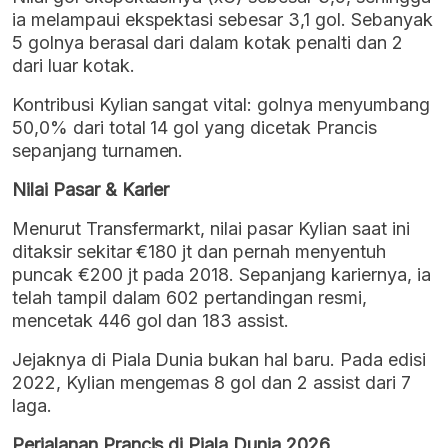
ia melampaui ekspektasi sebesar 3,1 gol. Sebanyak
5 golnya berasal dari dalam kotak penalti dan 2
dari luar kotak.
Kontribusi Kylian sangat vital: golnya menyumbang
50,0% dari total 14 gol yang dicetak Prancis
sepanjang turnamen.
Nilai Pasar & Karier
Menurut Transfermarkt, nilai pasar Kylian saat ini
ditaksir sekitar €180 jt dan pernah menyentuh
puncak €200 jt pada 2018. Sepanjang kariernya, ia
telah tampil dalam 602 pertandingan resmi,
mencetak 446 gol dan 183 assist.
Jejaknya di Piala Dunia bukan hal baru. Pada edisi
2022, Kylian mengemas 8 gol dan 2 assist dari 7
laga.
Perjalanan Prancis di Piala Dunia 2026