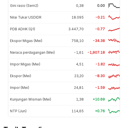
Gini rasio (Sem2)
0,38
0.00
Nilai Tukar USDIDR
18.095
-0.21
PDB ADHK (Q1)
3.447,70
-0.77
Ekspor Migas (Mei)
758,10
-34.38
Neraca perdagangan (Mei)
-1,61
-1,907.18
Impor Migas (Mei)
4,51
-1.82
Ekspor (Mei)
23,20
-8.30
Impor (Mei)
24,81
-1.59
Kunjungan Wisman (Mei)
1,38
+10.69
NTP (Jun)
114,65
+0.76