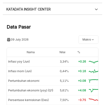
Silakan
login
untuk mengakses informasi ini
.
Belum
XLS
EMBED
KATADATA INSIGHT CENTER
punya akun?
Silakan
Daftar sekarang
,
GRATIS!
Hubungi sekarang »
Data Pasar
09 July 2026
Makro
Nama
Nilai
%
Inflasi yoy (Jun)
3,34%
+0.26
Inflasi mom (Jun)
0,44%
+0.16
Pertumbuhan ekonomi
5,11%
+0.08
Pertumbuhan ekonomi (yoy) (Q1)
5,61%
+4.08
Persentase kemiskinan (Des)
7,50%
-0.75