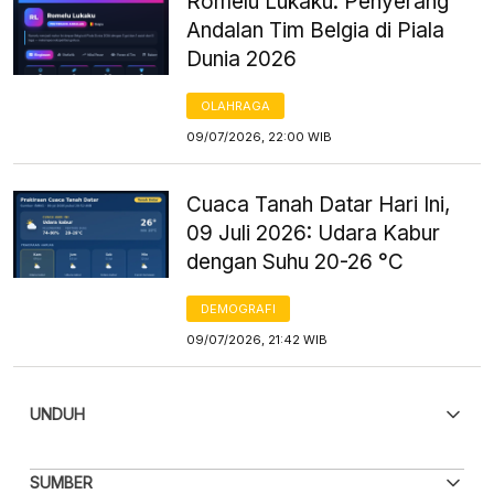
Romelu Lukaku: Penyerang
Andalan Tim Belgia di Piala
Dunia 2026
OLAHRAGA
09/07/2026, 22:00 WIB
Cuaca Tanah Datar Hari Ini,
09 Juli 2026: Udara Kabur
dengan Suhu 20-26 °C
DEMOGRAFI
09/07/2026, 21:42 WIB
UNDUH
PDF
PNG
SUMBER