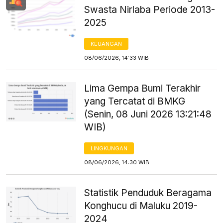
Swasta Nirlaba Periode 2013-
2025
KEUANGAN
08/06/2026, 14:33 WIB
Lima Gempa Bumi Terakhir
yang Tercatat di BMKG
(Senin, 08 Juni 2026 13:21:48
WIB)
LINGKUNGAN
08/06/2026, 14:30 WIB
Statistik Penduduk Beragama
Konghucu di Maluku 2019-
2024