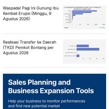
Waspada! Pagi Ini Gunung Ibu
Kembali Erupsi (Minggu, 9
Agustus 2026)
Realisasi Transfer ke Daerah
(TKD) Pemkot Bontang per
Agustus 2026