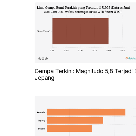
Gempa Terkini: Magnitudo 5,8 Terjadi 
Jepang