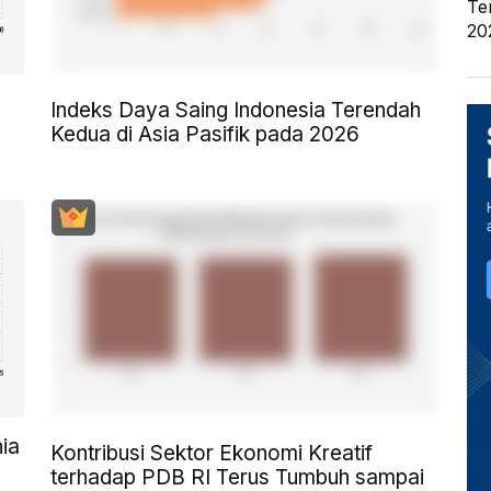
Te
20
Indeks Daya Saing Indonesia Terendah
Kedua di Asia Pasifik pada 2026
ia
Kontribusi Sektor Ekonomi Kreatif
terhadap PDB RI Terus Tumbuh sampai