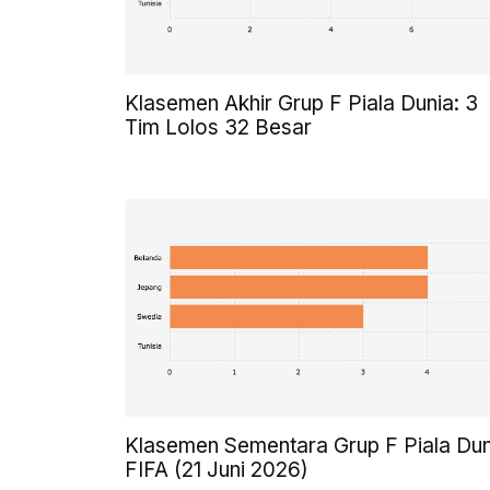
Klasemen Akhir Grup F Piala Dunia: 3
Tim Lolos 32 Besar
Klasemen Sementara Grup F Piala Dun
FIFA (21 Juni 2026)