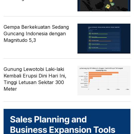
Gempa Berkekuatan Sedang
Guncang Indonesia dengan
Magnitudo 5,3
Gunung Lewotobi Laki-laki
Kembali Erupsi Dini Hari Ini,
Tinggi Letusan Sekitar 300
Meter