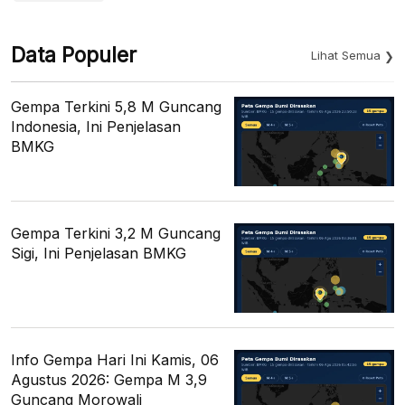
Data Populer
Lihat Semua
Gempa Terkini 5,8 M Guncang
Indonesia, Ini Penjelasan
BMKG
Gempa Terkini 3,2 M Guncang
Sigi, Ini Penjelasan BMKG
Info Gempa Hari Ini Kamis, 06
Agustus 2026: Gempa M 3,9
Guncang Morowali