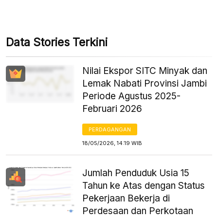
Data Stories Terkini
Nilai Ekspor SITC Minyak dan
Lemak Nabati Provinsi Jambi
Periode Agustus 2025-
Februari 2026
PERDAGANGAN
18/05/2026, 14:19 WIB
Jumlah Penduduk Usia 15
Tahun ke Atas dengan Status
Pekerjaan Bekerja di
Perdesaan dan Perkotaan