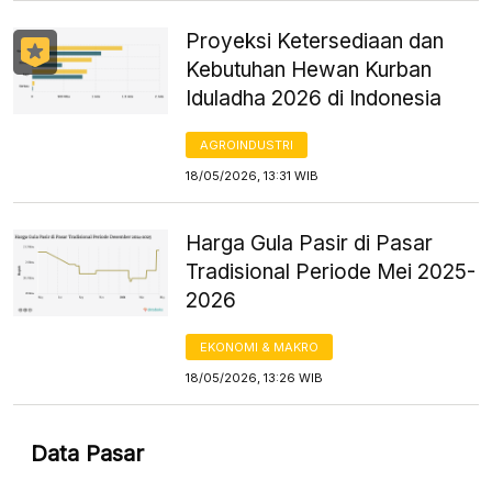
Proyeksi Ketersediaan dan
Kebutuhan Hewan Kurban
Iduladha 2026 di Indonesia
AGROINDUSTRI
18/05/2026, 13:31 WIB
Harga Gula Pasir di Pasar
Tradisional Periode Mei 2025-
2026
EKONOMI & MAKRO
18/05/2026, 13:26 WIB
Data Pasar