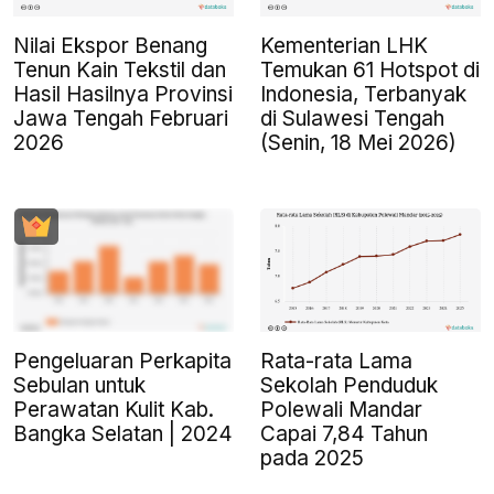
Nilai Ekspor Benang
Kementerian LHK
Tenun Kain Tekstil dan
Temukan 61 Hotspot di
Hasil Hasilnya Provinsi
Indonesia, Terbanyak
Jawa Tengah Februari
di Sulawesi Tengah
2026
(Senin, 18 Mei 2026)
Pengeluaran Perkapita
Rata-rata Lama
Sebulan untuk
Sekolah Penduduk
Perawatan Kulit Kab.
Polewali Mandar
Bangka Selatan | 2024
Capai 7,84 Tahun
pada 2025