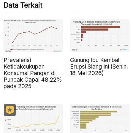
Data Terkait
Prevalensi
Gunung Ibu Kembali
Ketidakcukupan
Erupsi Siang Ini (Senin,
Konsumsi Pangan di
18 Mei 2026)
Puncak Capai 48,22%
pada 2025