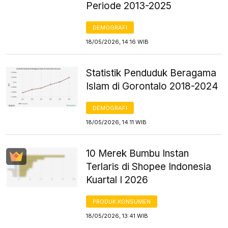
Periode 2013-2025
DEMOGRAFI
18/05/2026, 14:16 WIB
Statistik Penduduk Beragama
Islam di Gorontalo 2018-2024
DEMOGRAFI
18/05/2026, 14:11 WIB
10 Merek Bumbu Instan
Terlaris di Shopee Indonesia
Kuartal I 2026
PRODUK KONSUMEN
18/05/2026, 13:41 WIB