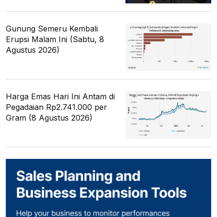
Gunung Semeru Kembali
Erupsi Malam Ini (Sabtu, 8
Agustus 2026)
Harga Emas Hari Ini Antam di
Pegadaian Rp2.741.000 per
Gram (8 Agustus 2026)