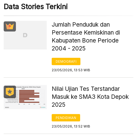
Data Stories Terkini
Jumlah Penduduk dan
Persentase Kemiskinan di
Kabupaten Bone Periode
2004 - 2025
DEMOGRAFI
23/05/2026, 13:53 WIB
Nilai Ujian Tes Terstandar
Masuk ke SMA3 Kota Depok
2025
PENDIDIKAN
23/05/2026, 13:52 WIB