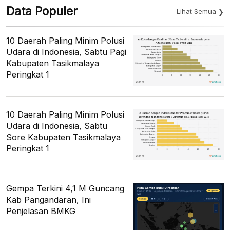
Data Populer
Lihat Semua
10 Daerah Paling Minim Polusi
Udara di Indonesia, Sabtu Pagi
Kabupaten Tasikmalaya
Peringkat 1
10 Daerah Paling Minim Polusi
Udara di Indonesia, Sabtu
Sore Kabupaten Tasikmalaya
Peringkat 1
Gempa Terkini 4,1 M Guncang
Kab Pangandaran, Ini
Penjelasan BMKG