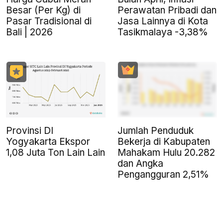
Besar (Per Kg) di
Perawatan Pribadi dan
Pasar Tradisional di
Jasa Lainnya di Kota
Bali | 2026
Tasikmalaya -3,38%
Provinsi DI
Jumlah Penduduk
Yogyakarta Ekspor
Bekerja di Kabupaten
1,08 Juta Ton Lain Lain
Mahakam Hulu 20.282
dan Angka
Pengangguran 2,51%