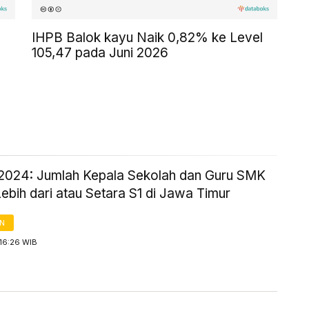
IHPB Balok kayu Naik 0,82% ke Level
105,47 pada Juni 2026
2024: Jumlah Kepala Sekolah dan Guru SMK
ebih dari atau Setara S1 di Jawa Timur
AN
16:26 WIB