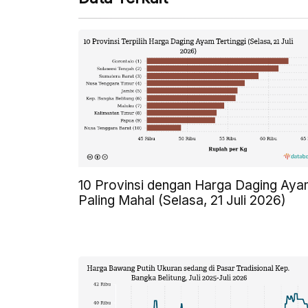
10 Provinsi dengan Harga Daging Ay
Paling Mahal (Selasa, 21 Juli 2026)