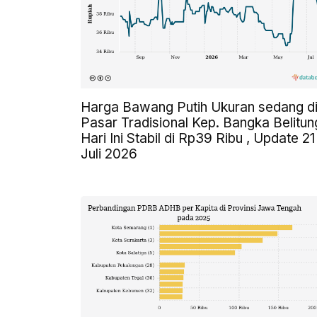
Harga Bawang Putih Ukuran sedang d
Pasar Tradisional Kep. Bangka Belitun
Hari Ini Stabil di Rp39 Ribu , Update 21
Juli 2026