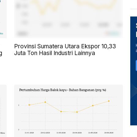
i
Provinsi Sumatera Utara Ekspor 10,33
g
Juta Ton Hasil Industri Lainnya