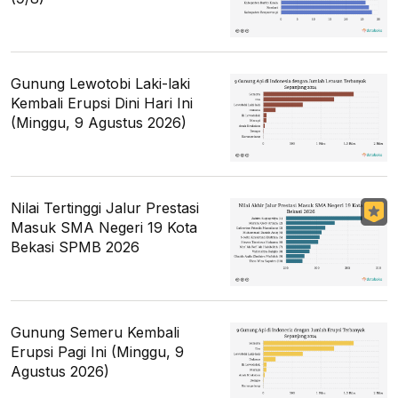
Gunung Lewotobi Laki-laki
Kembali Erupsi Dini Hari Ini
(Minggu, 9 Agustus 2026)
Nilai Tertinggi Jalur Prestasi
Masuk SMA Negeri 19 Kota
Bekasi SPMB 2026
Gunung Semeru Kembali
Erupsi Pagi Ini (Minggu, 9
Agustus 2026)