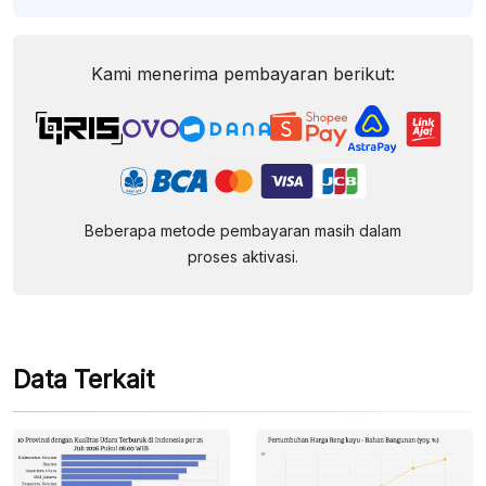
Kami menerima pembayaran berikut:
Beberapa metode pembayaran masih dalam
proses aktivasi.
Data Terkait