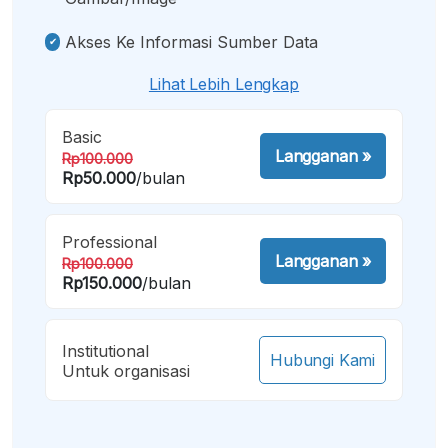
Akses Ke Informasi Sumber Data
Lihat Lebih Lengkap
Basic
Langganan
»
Rp100.000
Rp50.000
/bulan
Professional
Langganan
»
Rp100.000
Rp150.000
/bulan
Institutional
Hubungi Kami
Untuk organisasi