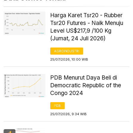
Harga Karet Tsr20 - Rubber
Tsr20 Futures - Naik Menuju
Level US$217,9 /100 Kg
(Jumat, 24 Juli 2026)
AGROINDUSTRI
25/07/2026, 10:00 WIB
PDB Menurut Daya Beli di
Democratic Republic of the
Congo 2024
PDB
25/07/2026, 9:34 WIB