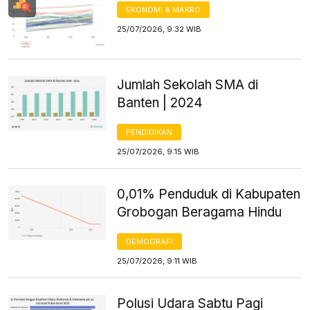
EKONOMI & MAKRO
25/07/2026, 9:32 WIB
Jumlah Sekolah SMA di
Banten | 2024
PENDIDIKAN
25/07/2026, 9:15 WIB
0,01% Penduduk di Kabupaten
Grobogan Beragama Hindu
DEMOGRAFI
25/07/2026, 9:11 WIB
Polusi Udara Sabtu Pagi