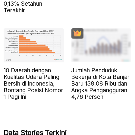
0,13% Setahun
Terakhir
10 Daerah dengan
Jumlah Penduduk
Kualitas Udara Paling
Bekerja di Kota Banjar
Bersih di Indonesia,
Baru 138,08 Ribu dan
Bontang Posisi Nomor
Angka Pengangguran
1 Pagi Ini
4,76 Persen
Data Stories Terkini