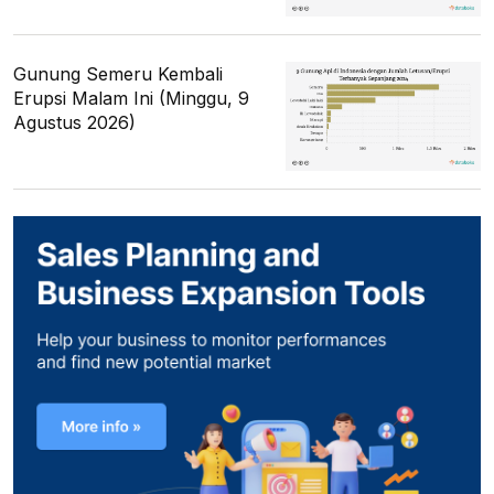
Gunung Semeru Kembali
Erupsi Malam Ini (Minggu, 9
Agustus 2026)