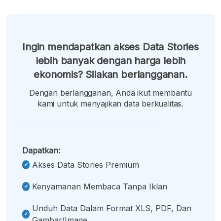
Ingin mendapatkan akses Data Stories
lebih banyak dengan harga lebih
ekonomis? Silakan berlangganan.
Dengan berlangganan, Anda ikut membantu
kami untuk menyajikan data berkualitas.
Dapatkan:
Akses Data Stories Premium
Kenyamanan Membaca Tanpa Iklan
Unduh Data Dalam Format XLS, PDF, Dan
Gambar/image