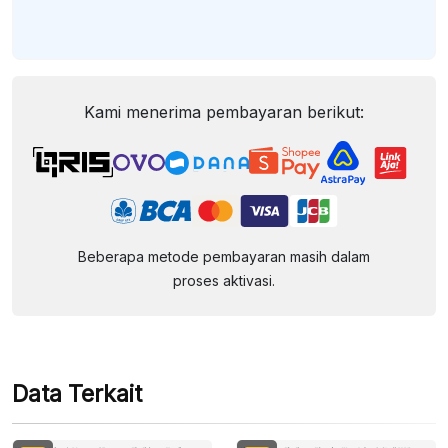
Kami menerima pembayaran berikut:
Beberapa metode pembayaran masih dalam
proses aktivasi.
Data Terkait