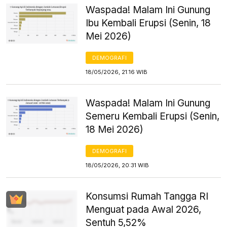
Waspada! Malam Ini Gunung
Ibu Kembali Erupsi (Senin, 18
Mei 2026)
DEMOGRAFI
18/05/2026, 21:16 WIB
Waspada! Malam Ini Gunung
Semeru Kembali Erupsi (Senin,
18 Mei 2026)
DEMOGRAFI
18/05/2026, 20:31 WIB
Konsumsi Rumah Tangga RI
Menguat pada Awal 2026,
Sentuh 5,52%