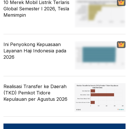
10 Merek Mobil Listrik Terlaris
Global Semester I 2026, Tesla
Memimpin
Ini Penyokong Kepuasaan
Layanan Haji Indonesia pada
2026
Realisasi Transfer ke Daerah
(TKD) Pemkot Tidore
Kepulauan per Agustus 2026