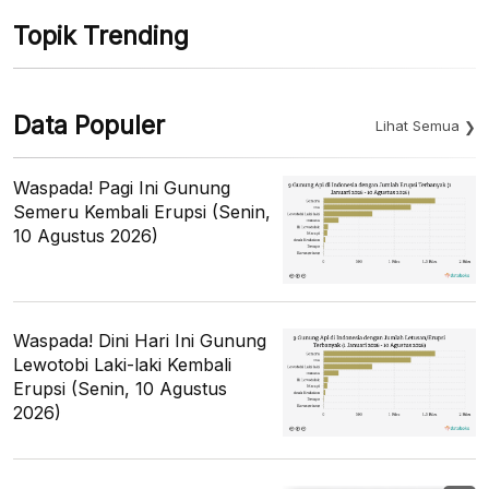
Topik Trending
Data Populer
Lihat Semua
Waspada! Pagi Ini Gunung
Semeru Kembali Erupsi (Senin,
10 Agustus 2026)
Waspada! Dini Hari Ini Gunung
Lewotobi Laki-laki Kembali
Erupsi (Senin, 10 Agustus
2026)