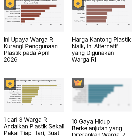
Ini Upaya Warga RI
Harga Kantong Plastik
Kurangi Penggunaan
Naik, Ini Alternatif
Plastik pada April
yang Digunakan
2026
Warga RI
1 dari 3 Warga RI
10 Gaya Hidup
Andalkan Plastik Sekali
Berkelanjutan yang
Pakai Tiap Hari, Buat
Diterapkan Warga RI