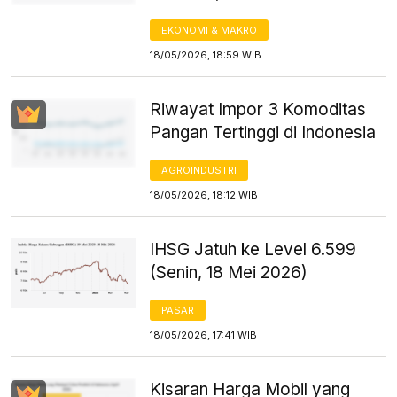
EKONOMI & MAKRO
18/05/2026, 18:59 WIB
Riwayat Impor 3 Komoditas
Pangan Tertinggi di Indonesia
AGROINDUSTRI
18/05/2026, 18:12 WIB
IHSG Jatuh ke Level 6.599
(Senin, 18 Mei 2026)
PASAR
18/05/2026, 17:41 WIB
Kisaran Harga Mobil yang