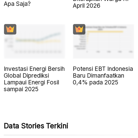
Apa Saja?
April 2026
Investasi Energi Bersih
Potensi EBT Indonesia
Global Diprediksi
Baru Dimanfaatkan
Lampaui Energi Fosil
0,4% pada 2025
sampai 2025
Data Stories Terkini