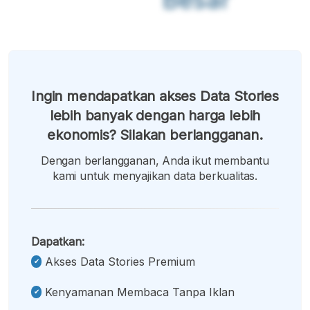
Ingin mendapatkan akses Data Stories
lebih banyak dengan harga lebih
ekonomis? Silakan berlangganan.
Dengan berlangganan, Anda ikut membantu
kami untuk menyajikan data berkualitas.
Dapatkan:
Akses Data Stories Premium
Kenyamanan Membaca Tanpa Iklan