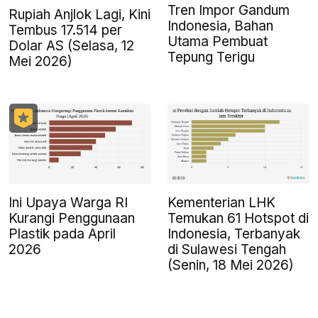
Tren Impor Gandum
Rupiah Anjlok Lagi, Kini
Indonesia, Bahan
Tembus 17.514 per
Utama Pembuat
Dolar AS (Selasa, 12
Tepung Terigu
Mei 2026)
Ini Upaya Warga RI
Kementerian LHK
Kurangi Penggunaan
Temukan 61 Hotspot di
Plastik pada April
Indonesia, Terbanyak
2026
di Sulawesi Tengah
(Senin, 18 Mei 2026)