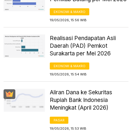
EKONOMI & MAKRO
19/05/2026, 15:56 WIB
Realisasi Pendapatan Asli
Daerah (PAD) Pemkot
Surakarta per Mei 2026
EKONOMI & MAKRO
19/05/2026, 15:54 WIB
Aliran Dana ke Sekuritas
Rupiah Bank Indonesia
Meningkat (April 2026)
PASAR
19/05/2026, 15:53 WIB