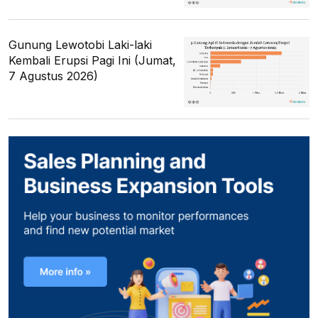
Gunung Lewotobi Laki-laki
Kembali Erupsi Pagi Ini (Jumat,
7 Agustus 2026)