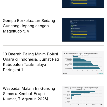
Gempa Berkekuatan Sedang
Guncang Jepang dengan
Magnitudo 5,4
10 Daerah Paling Minim Polusi
Udara di Indonesia, Jumat Pagi
Kabupaten Tasikmalaya
Peringkat 1
Waspada! Malam Ini Gunung
Semeru Kembali Erupsi
(Jumat, 7 Agustus 2026)