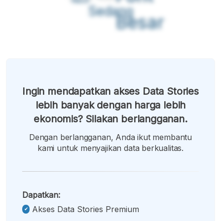
Sedang
Besar
Ingin mendapatkan akses Data Stories
lebih banyak dengan harga lebih
ekonomis? Silakan berlangganan.
Dengan berlangganan, Anda ikut membantu
kami untuk menyajikan data berkualitas.
Dapatkan:
Akses Data Stories Premium