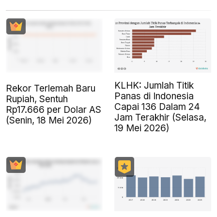
KLHK: Jumlah Titik
Rekor Terlemah Baru
Panas di Indonesia
Rupiah, Sentuh
Capai 136 Dalam 24
Rp17.666 per Dolar AS
Jam Terakhir (Selasa,
(Senin, 18 Mei 2026)
19 Mei 2026)