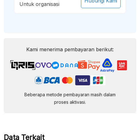
Hubungi Kami
Untuk organisasi
Kami menerima pembayaran berikut:
Beberapa metode pembayaran masih dalam
proses aktivasi.
Data Terkait