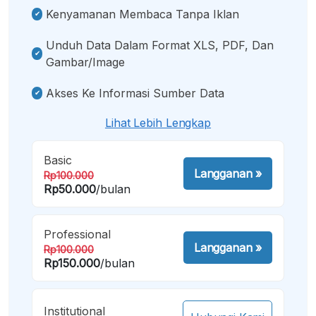
Kenyamanan Membaca Tanpa Iklan
Unduh Data Dalam Format XLS, PDF, Dan
Gambar/image
Akses Ke Informasi Sumber Data
Lihat Lebih Lengkap
Basic
Langganan
»
Rp100.000
Rp50.000
/bulan
Professional
Langganan
»
Rp100.000
Rp150.000
/bulan
Institutional