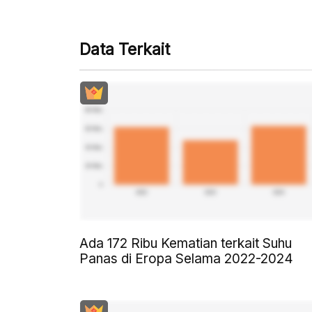
Data Terkait
Ada 172 Ribu Kematian terkait Suhu
Panas di Eropa Selama 2022-2024