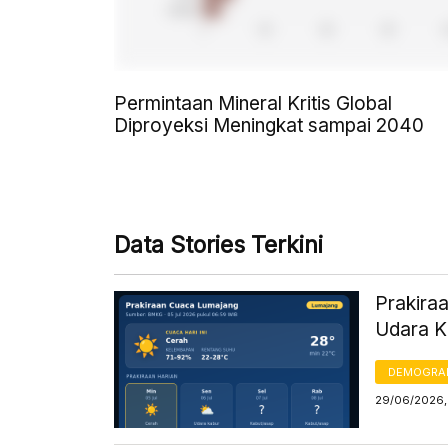
Permintaan Mineral Kritis Global
Diproyeksi Meningkat sampai 2040
Data Stories Terkini
Prakiraa
Udara K
DEMOGRA
29/06/2026,