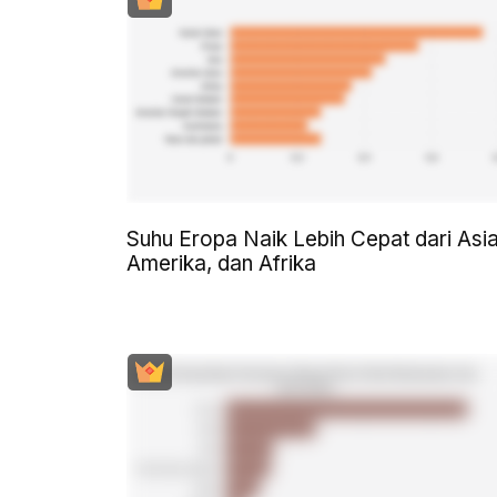
Suhu Eropa Naik Lebih Cepat dari Asia
Amerika, dan Afrika