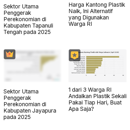
Harga Kantong Plastik
Sektor Utama
Naik, Ini Alternatif
Penggerak
yang Digunakan
Perekonomian di
Warga RI
Kabupaten Tapanuli
Tengah pada 2025
1 dari 3 Warga RI
Sektor Utama
Andalkan Plastik Sekali
Penggerak
Pakai Tiap Hari, Buat
Perekonomian di
Apa Saja?
Kabupaten Jayapura
pada 2025