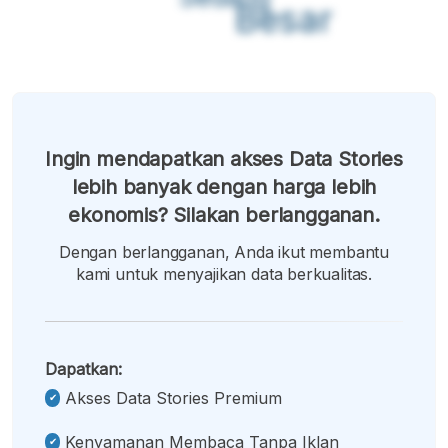
Besar
Ingin mendapatkan akses Data Stories
lebih banyak dengan harga lebih
ekonomis? Silakan berlangganan.
Dengan berlangganan, Anda ikut membantu
kami untuk menyajikan data berkualitas.
Dapatkan:
Akses Data Stories Premium
Kenyamanan Membaca Tanpa Iklan