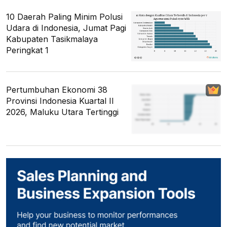
10 Daerah Paling Minim Polusi
Udara di Indonesia, Jumat Pagi
Kabupaten Tasikmalaya
Peringkat 1
Pertumbuhan Ekonomi 38
Provinsi Indonesia Kuartal II
2026, Maluku Utara Tertinggi