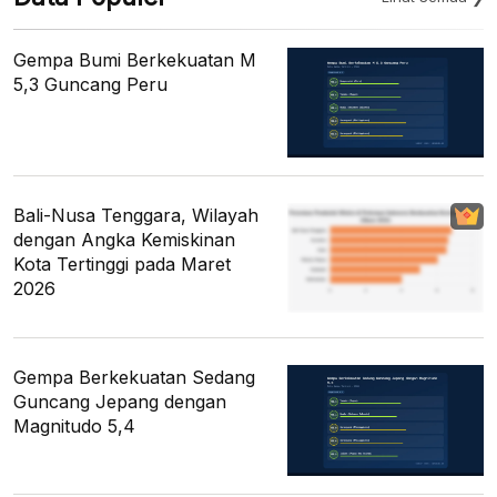
Gempa Bumi Berkekuatan M
5,3 Guncang Peru
Bali-Nusa Tenggara, Wilayah
dengan Angka Kemiskinan
Kota Tertinggi pada Maret
2026
Gempa Berkekuatan Sedang
Guncang Jepang dengan
Magnitudo 5,4