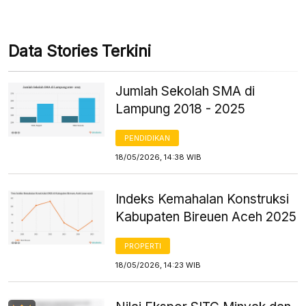
Data Stories Terkini
Jumlah Sekolah SMA di
Lampung 2018 - 2025
PENDIDIKAN
18/05/2026, 14:38 WIB
Indeks Kemahalan Konstruksi
Kabupaten Bireuen Aceh 2025
PROPERTI
18/05/2026, 14:23 WIB