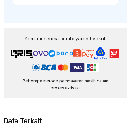
Kami menerima pembayaran berikut:
Beberapa metode pembayaran masih dalam
proses aktivasi.
Data Terkait