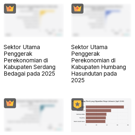
Sektor Utama
Sektor Utama
Penggerak
Penggerak
Perekonomian di
Perekonomian di
Kabupaten Serdang
Kabupaten Humbang
Bedagai pada 2025
Hasundutan pada
2025