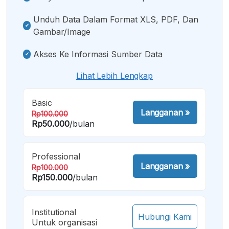
Unduh Data Dalam Format XLS, PDF, Dan
Gambar/image
Akses Ke Informasi Sumber Data
Lihat Lebih Lengkap
Basic
Langganan
»
Rp100.000
Rp50.000
/bulan
Professional
Langganan
»
Rp100.000
Rp150.000
/bulan
Institutional
Hubungi Kami
Untuk organisasi