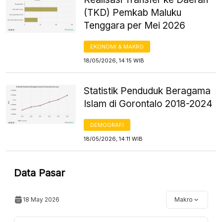
(TKD) Pemkab Maluku
Tenggara per Mei 2026
EKONOMI & MAKRO
18/05/2026, 14:15 WIB
Statistik Penduduk Beragama
Islam di Gorontalo 2018-2024
DEMOGRAFI
18/05/2026, 14:11 WIB
Data Pasar
18 May 2026
Makro