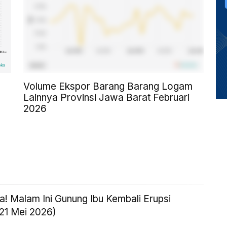
Volume Ekspor Barang Barang Logam
Lainnya Provinsi Jawa Barat Februari
2026
! Malam Ini Gunung Ibu Kembali Erupsi
 21 Mei 2026)