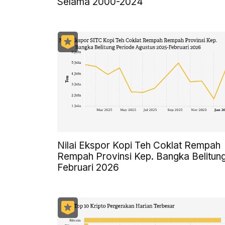
Selama 2000-2024
Nilai Ekspor Kopi Teh Coklat Rempah
Rempah Provinsi Kep. Bangka Belitun
Februari 2026