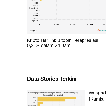
Kripto Hari Ini: Bitcoin Terapresiasi
0,21% dalam 24 Jam
Data Stories Terkini
Waspada
(Kamis,