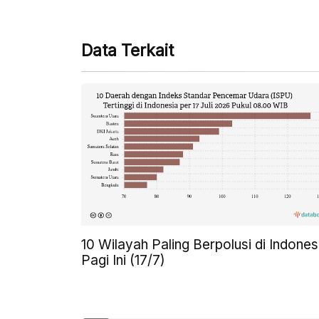
Data Terkait
10 Wilayah Paling Berpolusi di Indones
Pagi Ini (17/7)