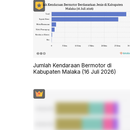
Jumlah Kendaraan Bermotor di
Kabupaten Malaka (16 Juli 2026)