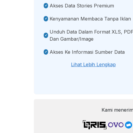
Akses Data Stories Premium
Kenyamanan Membaca Tanpa Iklan
Unduh Data Dalam Format XLS, PDF
Dan Gambar/image
Akses Ke Informasi Sumber Data
Lihat Lebih Lengkap
Kami menerim