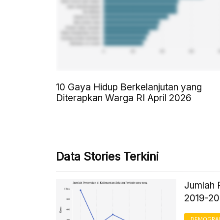
10 Gaya Hidup Berkelanjutan yang
Diterapkan Warga RI April 2026
Data Stories Terkini
Jumlah 
2019-2
DEMOGRA