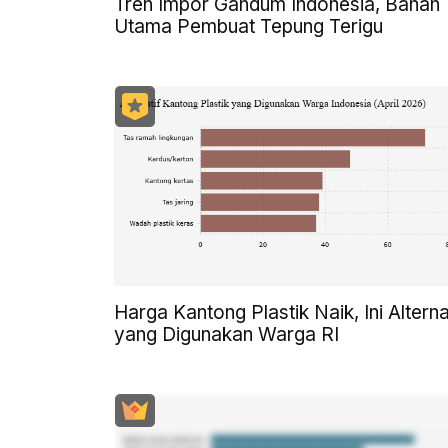
Tren Impor Gandum Indonesia, Bahan
Utama Pembuat Tepung Terigu
Harga Kantong Plastik Naik, Ini Alterna
yang Digunakan Warga RI