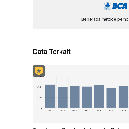
Beberapa metode pembay
Data Terkait