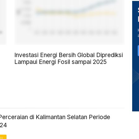
Investasi Energi Bersih Global Diprediksi
Lampaui Energi Fosil sampai 2025
Perceraian di Kalimantan Selatan Periode
024
FI