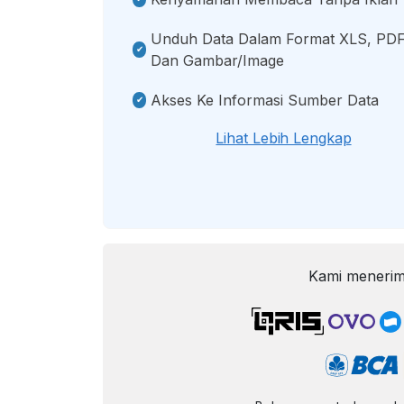
Unduh Data Dalam Format XLS, PDF
Dan Gambar/image
Akses Ke Informasi Sumber Data
Lihat Lebih Lengkap
Kami menerim