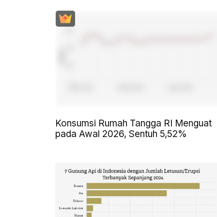
Konsumsi Rumah Tangga RI Menguat
pada Awal 2026, Sentuh 5,52%