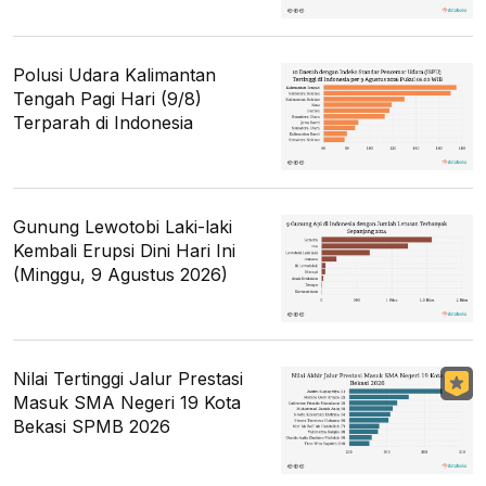
Polusi Udara Kalimantan
Tengah Pagi Hari (9/8)
Terparah di Indonesia
Gunung Lewotobi Laki-laki
Kembali Erupsi Dini Hari Ini
(Minggu, 9 Agustus 2026)
Nilai Tertinggi Jalur Prestasi
Masuk SMA Negeri 19 Kota
Bekasi SPMB 2026