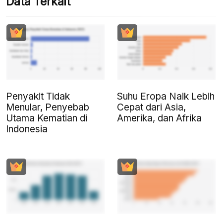
Data Terkait
Penyakit Tidak
Suhu Eropa Naik Lebih
Menular, Penyebab
Cepat dari Asia,
Utama Kematian di
Amerika, dan Afrika
Indonesia