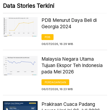
Data Stories Terkini
PDB Menurut Daya Beli di
Georgia 2024
PDB
06/07/2026, 16:29 WIB
Malaysia Negara Utama
Tujuan Ekspor Teh Indonesia
pada Mei 2026
PERDAGANGAN
06/07/2026, 16:23 WIB
Prakiraan Cuaca Padang