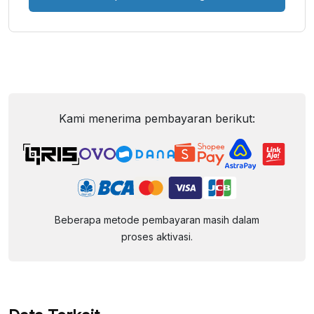
Kami menerima pembayaran berikut:
Beberapa metode pembayaran masih dalam
proses aktivasi.