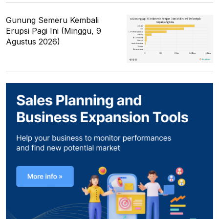
Gunung Semeru Kembali
Erupsi Pagi Ini (Minggu, 9
Agustus 2026)