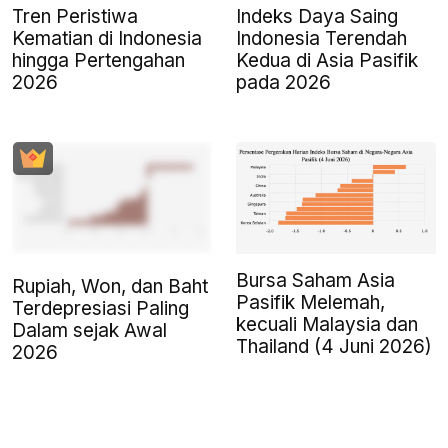
Tren Peristiwa
Indeks Daya Saing
Kematian di Indonesia
Indonesia Terendah
hingga Pertengahan
Kedua di Asia Pasifik
2026
pada 2026
Bursa Saham Asia
Rupiah, Won, dan Baht
Pasifik Melemah,
Terdepresiasi Paling
kecuali Malaysia dan
Dalam sejak Awal
Thailand (4 Juni 2026)
2026