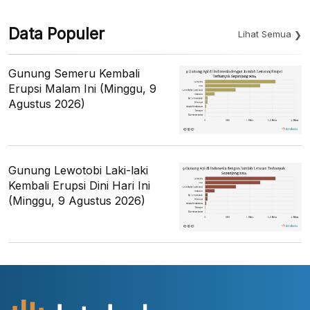
Data Populer
Lihat Semua
Gunung Semeru Kembali
Erupsi Malam Ini (Minggu, 9
Agustus 2026)
Gunung Lewotobi Laki-laki
Kembali Erupsi Dini Hari Ini
(Minggu, 9 Agustus 2026)