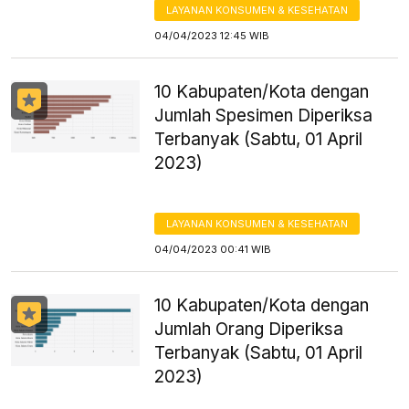
LAYANAN KONSUMEN & KESEHATAN
04/04/2023 12:45 WIB
10 Kabupaten/Kota dengan
Jumlah Spesimen Diperiksa
Terbanyak (Sabtu, 01 April
2023)
LAYANAN KONSUMEN & KESEHATAN
04/04/2023 00:41 WIB
10 Kabupaten/Kota dengan
Jumlah Orang Diperiksa
Terbanyak (Sabtu, 01 April
2023)