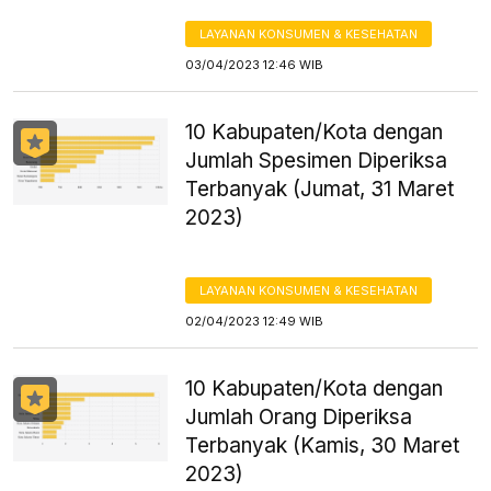
LAYANAN KONSUMEN & KESEHATAN
03/04/2023 12:46 WIB
10 Kabupaten/Kota dengan
Jumlah Spesimen Diperiksa
Terbanyak (Jumat, 31 Maret
2023)
LAYANAN KONSUMEN & KESEHATAN
02/04/2023 12:49 WIB
10 Kabupaten/Kota dengan
Jumlah Orang Diperiksa
Terbanyak (Kamis, 30 Maret
2023)