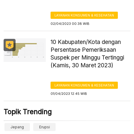
LAYANAN KONSUMEN & KESEHATAN
02/04/2023 00:38 WIB
10 Kabupaten/Kota dengan
Persentase Pemeriksaan
Suspek per Minggu Tertinggi
(Kamis, 30 Maret 2023)
LAYANAN KONSUMEN & KESEHATAN
01/04/2023 12:45 WIB
Topik Trending
Jepang
Erupsi