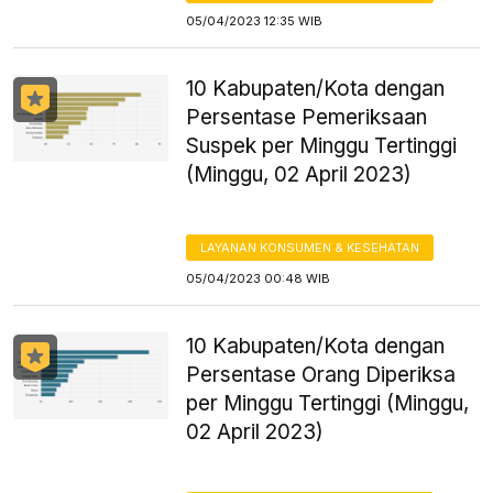
05/04/2023 12:35 WIB
10 Kabupaten/Kota dengan
Persentase Pemeriksaan
Suspek per Minggu Tertinggi
(Minggu, 02 April 2023)
LAYANAN KONSUMEN & KESEHATAN
05/04/2023 00:48 WIB
10 Kabupaten/Kota dengan
Persentase Orang Diperiksa
per Minggu Tertinggi (Minggu,
02 April 2023)