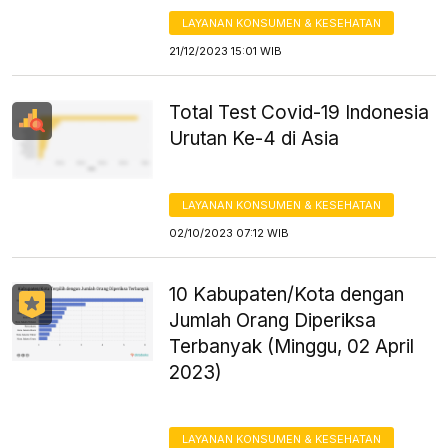
LAYANAN KONSUMEN & KESEHATAN
21/12/2023 15:01 WIB
Total Test Covid-19 Indonesia
Urutan Ke-4 di Asia
LAYANAN KONSUMEN & KESEHATAN
02/10/2023 07:12 WIB
10 Kabupaten/Kota dengan
Jumlah Orang Diperiksa
Terbanyak (Minggu, 02 April
2023)
LAYANAN KONSUMEN & KESEHATAN