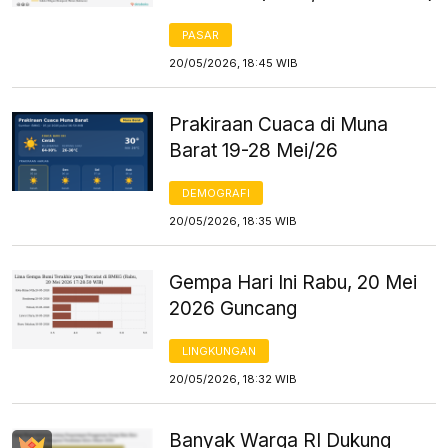
PASAR
20/05/2026, 18:45 WIB
Prakiraan Cuaca di Muna
Barat 19-28 Mei/26
DEMOGRAFI
20/05/2026, 18:35 WIB
Gempa Hari Ini Rabu, 20 Mei
2026 Guncang
LINGKUNGAN
20/05/2026, 18:32 WIB
Banyak Warga RI Dukung