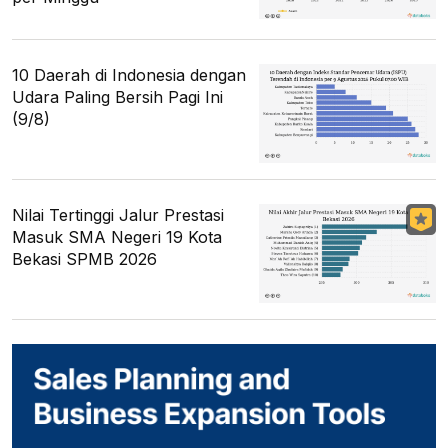
10 Daerah di Indonesia dengan
Udara Paling Bersih Pagi Ini
(9/8)
Nilai Tertinggi Jalur Prestasi
Masuk SMA Negeri 19 Kota
Bekasi SPMB 2026