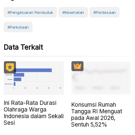
#Pengeluaran Penduduk
#Kesehatan
#Perdesaan
#Perkotaan
Data Terkait
Ini Rata-Rata Durasi
Konsumsi Rumah
Olahraga Warga
Tangga RI Menguat
Indonesia dalam Sekali
pada Awal 2026,
Sesi
Sentuh 5,52%