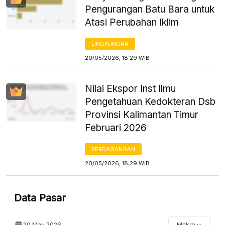
Pengurangan Batu Bara untuk
Atasi Perubahan Iklim
LINGKUNGAN
20/05/2026, 18:29 WIB
Nilai Ekspor Inst Ilmu
Pengetahuan Kedokteran Dsb
Provinsi Kalimantan Timur
Februari 2026
PERDAGANGAN
20/05/2026, 18:29 WIB
Data Pasar
20 May 2026
Makro