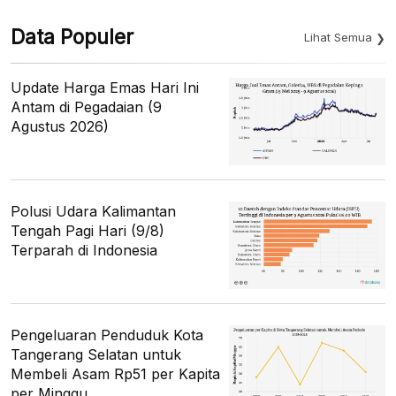
Data Populer
Lihat Semua
Update Harga Emas Hari Ini
Antam di Pegadaian (9
Agustus 2026)
Polusi Udara Kalimantan
Tengah Pagi Hari (9/8)
Terparah di Indonesia
Pengeluaran Penduduk Kota
Tangerang Selatan untuk
Membeli Asam Rp51 per Kapita
per Minggu