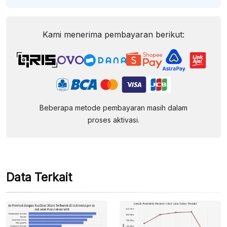
Kami menerima pembayaran berikut:
Beberapa metode pembayaran masih dalam
proses aktivasi.
Data Terkait