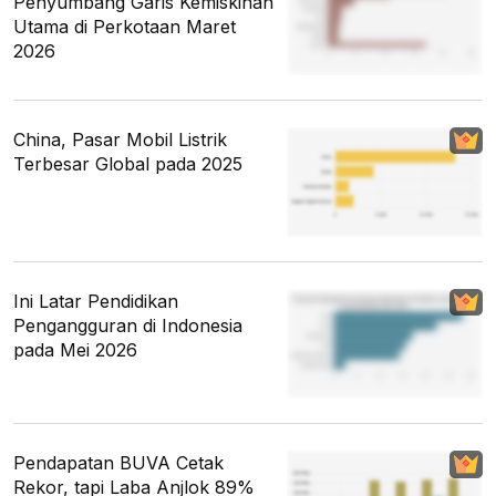
Penyumbang Garis Kemiskinan
Utama di Perkotaan Maret
2026
China, Pasar Mobil Listrik
Terbesar Global pada 2025
Ini Latar Pendidikan
Pengangguran di Indonesia
pada Mei 2026
Pendapatan BUVA Cetak
Rekor, tapi Laba Anjlok 89%