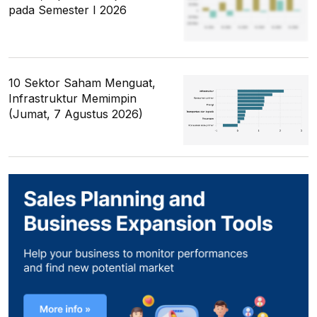
pada Semester I 2026
10 Sektor Saham Menguat,
Infrastruktur Memimpin
(Jumat, 7 Agustus 2026)