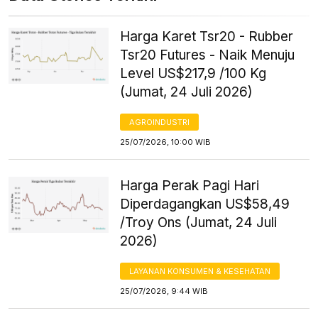
Harga Karet Tsr20 - Rubber
Tsr20 Futures - Naik Menuju
Level US$217,9 /100 Kg
(Jumat, 24 Juli 2026)
AGROINDUSTRI
25/07/2026, 10:00 WIB
Harga Perak Pagi Hari
Diperdagangkan US$58,49
/Troy Ons (Jumat, 24 Juli
2026)
LAYANAN KONSUMEN & KESEHATAN
25/07/2026, 9:44 WIB