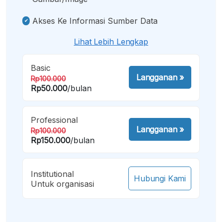
Akses Ke Informasi Sumber Data
Lihat Lebih Lengkap
Basic
Langganan
»
Rp100.000
Rp50.000
/bulan
Professional
Langganan
»
Rp100.000
Rp150.000
/bulan
Institutional
Hubungi Kami
Untuk organisasi