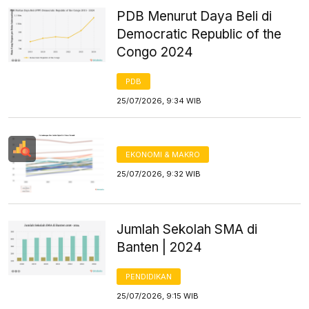
PDB Menurut Daya Beli di
Democratic Republic of the
Congo 2024
PDB
25/07/2026, 9:34 WIB
EKONOMI & MAKRO
25/07/2026, 9:32 WIB
Jumlah Sekolah SMA di
Banten | 2024
PENDIDIKAN
25/07/2026, 9:15 WIB