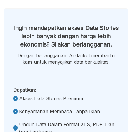
Ingin mendapatkan akses Data Stories
lebih banyak dengan harga lebih
ekonomis? Silakan berlangganan.
Dengan berlangganan, Anda ikut membantu
kami untuk menyajikan data berkualitas.
Dapatkan:
Akses Data Stories Premium
Kenyamanan Membaca Tanpa Iklan
Unduh Data Dalam Format XLS, PDF, Dan
Gambar/image