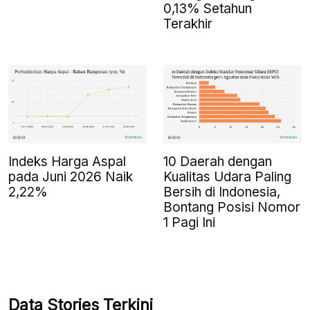
0,13% Setahun
Terakhir
Indeks Harga Aspal
10 Daerah dengan
pada Juni 2026 Naik
Kualitas Udara Paling
2,22%
Bersih di Indonesia,
Bontang Posisi Nomor
1 Pagi Ini
Data Stories Terkini