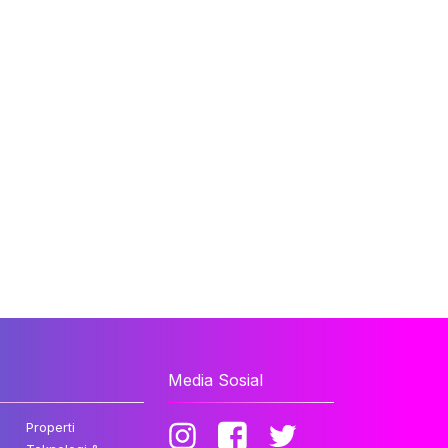
Media Sosial
Properti