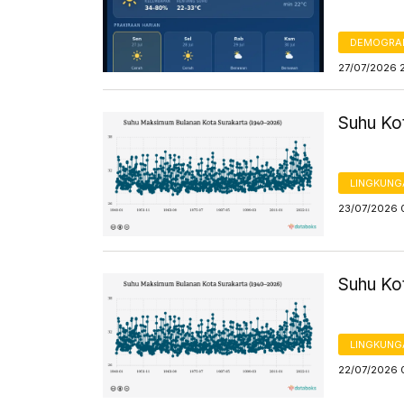
DEMOGRA
27/07/2026 2
Suhu Ko
LINGKUNG
23/07/2026 
Suhu Ko
LINGKUNG
22/07/2026 