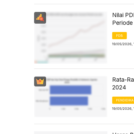
Nilai P
Periode
PDB
19/05/2026, 
Rata-Ra
2024
PENDIDIK
19/05/2026, 