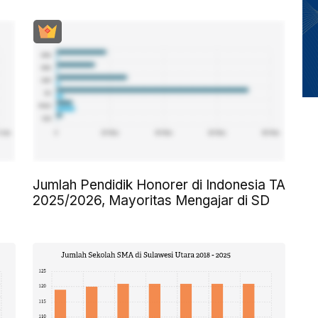
Jumlah Pendidik Honorer di Indonesia TA
2025/2026, Mayoritas Mengajar di SD