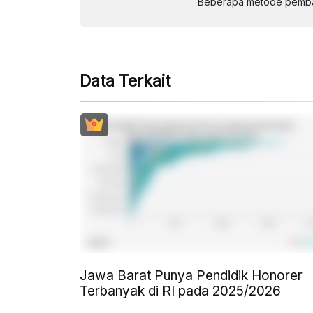
Beberapa metode pembay
Data Terkait
Jawa Barat Punya Pendidik Honorer
Terbanyak di RI pada 2025/2026