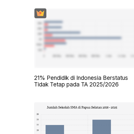
21% Pendidik di Indonesia Berstatus
Tidak Tetap pada TA 2025/2026