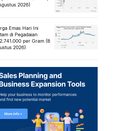
Agustus 2026)
rga Emas Hari Ini
tam di Pegadaian
2.741.000 per Gram (8
ustus 2026)