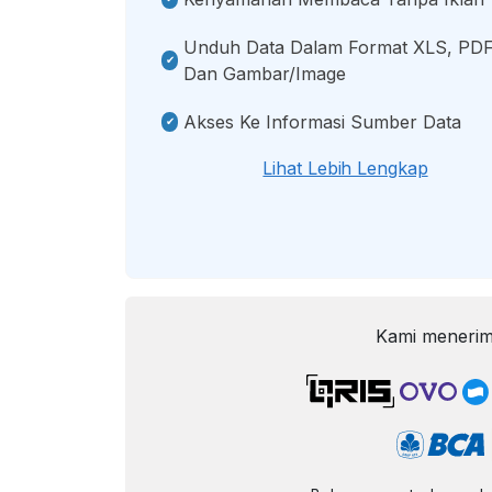
Unduh Data Dalam Format XLS, PDF
Dan Gambar/image
Akses Ke Informasi Sumber Data
Lihat Lebih Lengkap
Kami menerim