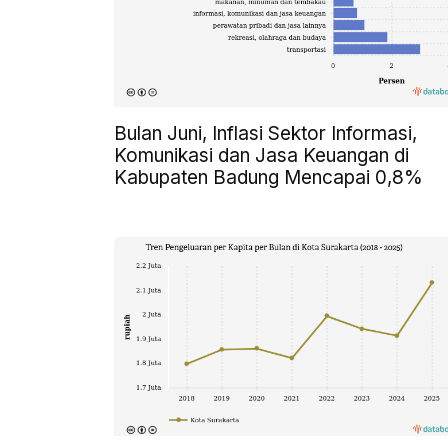
Bulan Juni, Inflasi Sektor Informasi,
Komunikasi dan Jasa Keuangan di
Kabupaten Badung Mencapai 0,8%