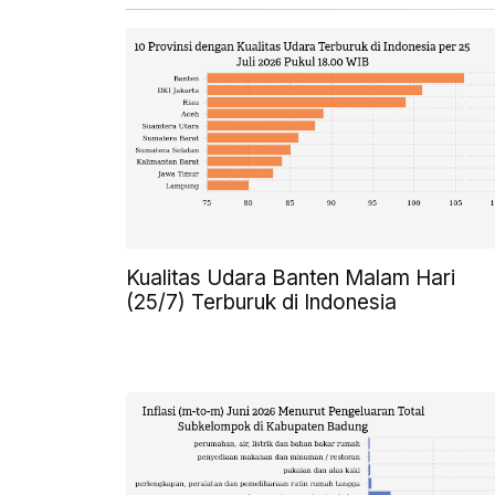
Kualitas Udara Banten Malam Hari
(25/7) Terburuk di Indonesia