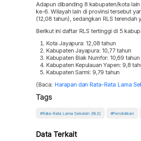
Adapun dibanding 8 kabupaten/kota lain 
ke-6. Wilayah lain di provinsi tersebut y
(12,08 tahun), sedangkan RLS terendah
Berikut ini daftar RLS tertinggi di 5 kab
Kota Jayapura: 12,08 tahun
Kabupaten Jayapura: 10,77 tahun
Kabupaten Biak Numfor: 10,69 tahun
Kabupaten Kepulauan Yapen: 9,8 tah
Kabupaten Sarmi: 9,79 tahun
(Baca:
Harapan dan Rata-Rata Lama Sek
Tags
#Rata-Rata Lama Sekolah (RLS)
#Pendidikan
Data Terkait