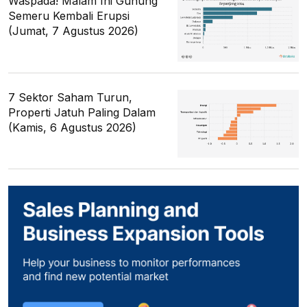
Waspada! Malam Ini Gunung
Semeru Kembali Erupsi
(Jumat, 7 Agustus 2026)
7 Sektor Saham Turun,
Properti Jatuh Paling Dalam
(Kamis, 6 Agustus 2026)