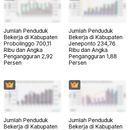
Jumlah Penduduk
Jumlah Penduduk
Bekerja di Kabupaten
Bekerja di Kabupaten
Probolinggo 700,11
Jeneponto 234,76
Ribu dan Angka
Ribu dan Angka
Pengangguran 2,92
Pengangguran 1,88
Persen
Persen
Jumlah Penduduk
Jumlah Penduduk
Bekerja di Kabupaten
Bekerja di Kabupaten