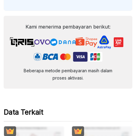
Kami menerima pembayaran berikut:
Beberapa metode pembayaran masih dalam
proses aktivasi.
Data Terkait