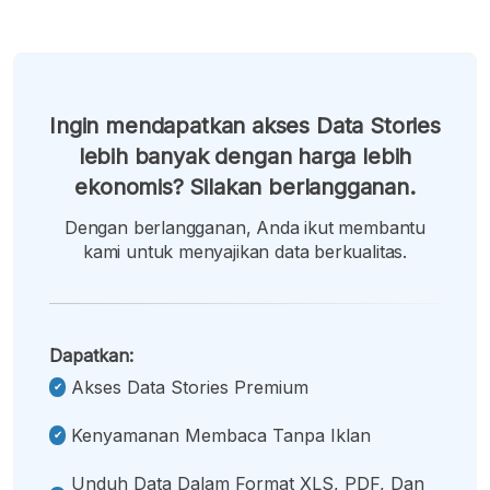
Ingin mendapatkan akses Data Stories
lebih banyak dengan harga lebih
ekonomis? Silakan berlangganan.
Dengan berlangganan, Anda ikut membantu
kami untuk menyajikan data berkualitas.
Dapatkan:
Akses Data Stories Premium
Kenyamanan Membaca Tanpa Iklan
Unduh Data Dalam Format XLS, PDF, Dan