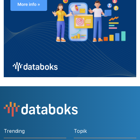
Trending
Topik