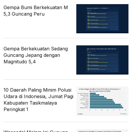
Gempa Bumi Berkekuatan M
5,3 Guncang Peru
Gempa Berkekuatan Sedang
Guncang Jepang dengan
Magnitudo 5,4
10 Daerah Paling Minim Polusi
Udara di Indonesia, Jumat Pagi
Kabupaten Tasikmalaya
Peringkat 1