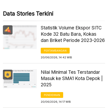
Data Stories Terkini
Statistik Volume Ekspor SITC
Kode 32 Batu Bara, Kokas
dan Briket Periode 2023-2026
PERTAMBANGAN
20/06/2026, 14:42 WIB
Nilai Minimal Tes Terstandar
Masuk ke SMA1 Kota Depok |
2025
PENDIDIKAN
20/06/2026, 14:17 WIB