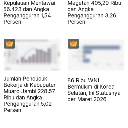
Kepulauan Mentawai
Magetan 405,29 Ribu
56.423 dan Angka
dan Angka
Pengangguran 1,54
Pengangguran 3,26
Persen
Persen
Jumlah Penduduk
86 Ribu WNI
Bekerja di Kabupaten
Bermukim di Korea
Muaro Jambi 228,57
Selatan, Ini Statusnya
Ribu dan Angka
per Maret 2026
Pengangguran 5,02
Persen