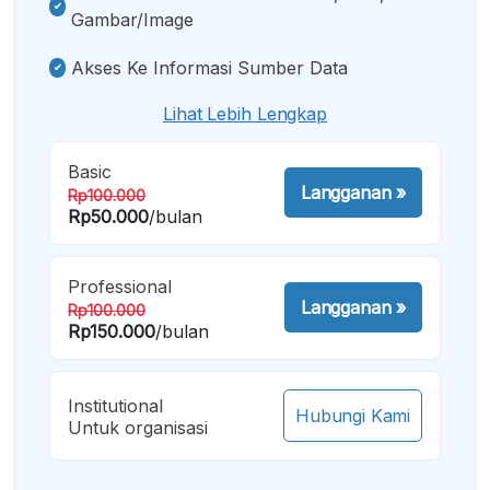
Gambar/image
Akses Ke Informasi Sumber Data
Lihat Lebih Lengkap
Basic
Langganan
»
Rp100.000
Rp50.000
/bulan
Professional
Langganan
»
Rp100.000
Rp150.000
/bulan
Institutional
Hubungi Kami
Untuk organisasi