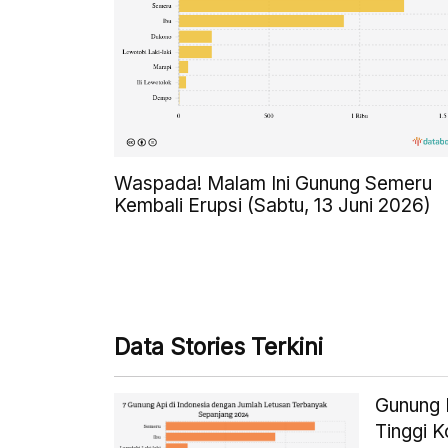
Waspada! Malam Ini Gunung Semeru
Kembali Erupsi (Sabtu, 13 Juni 2026)
Data Stories Terkini
Gunung L
Tinggi 