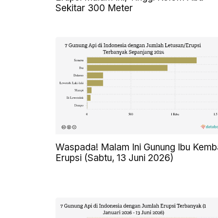
Sekitar 300 Meter
Waspada! Malam Ini Gunung Ibu Kemba
Erupsi (Sabtu, 13 Juni 2026)