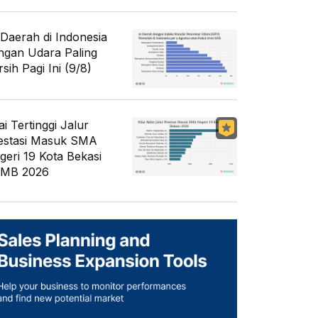
 Daerah di Indonesia
ngan Udara Paling
sih Pagi Ini (9/8)
ai Tertinggi Jalur
estasi Masuk SMA
geri 19 Kota Bekasi
MB 2026