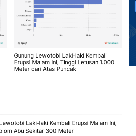
Gunung Lewotobi Laki-laki Kembali
Erupsi Malam Ini, Tinggi Letusan 1.000
Meter dari Atas Puncak
ewotobi Laki-laki Kembali Erupsi Malam Ini,
Kolom Abu Sekitar 300 Meter