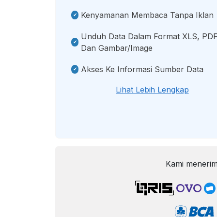
Kenyamanan Membaca Tanpa Iklan
Unduh Data Dalam Format XLS, PDF
Dan Gambar/image
Akses Ke Informasi Sumber Data
Lihat Lebih Lengkap
Kami menerim