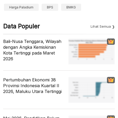
Harga Paladium
BPS
BMKG
Data Populer
Lihat Semua
Bali-Nusa Tenggara, Wilayah
dengan Angka Kemiskinan
Kota Tertinggi pada Maret
2026
Pertumbuhan Ekonomi 38
Provinsi Indonesia Kuartal II
2026, Maluku Utara Tertinggi