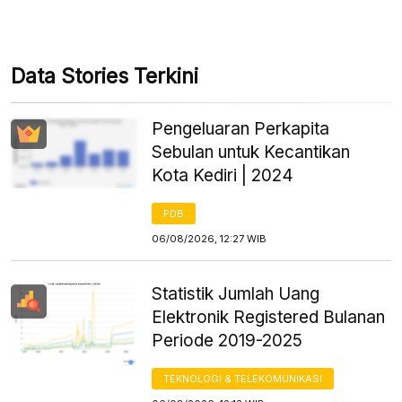
Data Stories Terkini
Pengeluaran Perkapita
Sebulan untuk Kecantikan
Kota Kediri | 2024
PDB
06/08/2026, 12:27 WIB
Statistik Jumlah Uang
Elektronik Registered Bulanan
Periode 2019-2025
TEKNOLOGI & TELEKOMUNIKASI