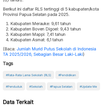
Berikut ini daftar RLS tertinggi di 5 kabupaten/kota
Provinsi Papua Selatan pada 2025.
Kabupaten Merauke: 9,61 tahun
Kabupaten Boven Digoel: 9,43 tahun
Kabupaten Mappi: 7,41 tahun
Kabupaten Asmat: 6,1 tahun
(Baca:
Jumlah Murid Putus Sekolah di Indonesia
TA 2025/2026, Sebagian Besar Laki-Laki
)
Tags
#Rata-Rata Lama Sekolah (RLS)
#Pendidikan
#Penduduk
#Sekolah
#Papua Selatan
#Update Me
Data Terkait