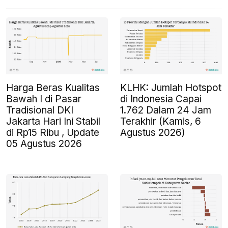
Harga Beras Kualitas
KLHK: Jumlah Hotspot
Bawah I di Pasar
di Indonesia Capai
Tradisional DKI
1.762 Dalam 24 Jam
Jakarta Hari Ini Stabil
Terakhir (Kamis, 6
di Rp15 Ribu , Update
Agustus 2026)
05 Agustus 2026