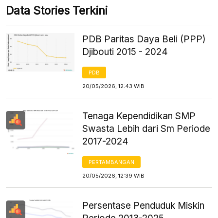
Data Stories Terkini
PDB Paritas Daya Beli (PPP)
Djibouti 2015 - 2024
PDB
20/05/2026, 12:43 WIB
Tenaga Kependidikan SMP
Swasta Lebih dari Sm Periode
2017-2024
PERTAMBANGAN
20/05/2026, 12:39 WIB
Persentase Penduduk Miskin