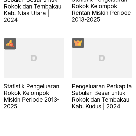
Rokok Kelompok
Rokok dan Tembakau
Rentan Miskin Periode
Kab. Nias Utara |
2013-2025
2024
Statistik Pengeluaran
Pengeluaran Perkapita
Rokok Kelompok
Sebulan Besar untuk
Miskin Periode 2013-
Rokok dan Tembakau
2025
Kab. Kudus | 2024