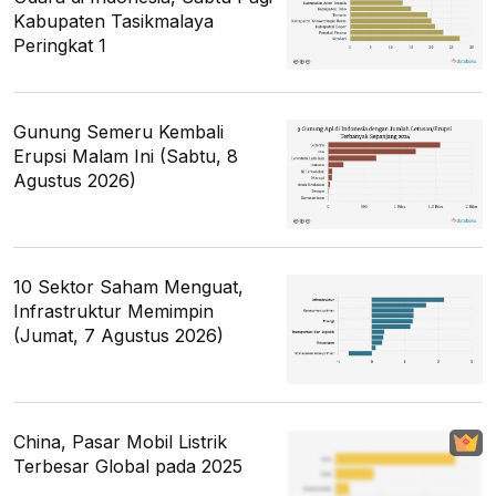
Kabupaten Tasikmalaya
Peringkat 1
Gunung Semeru Kembali
Erupsi Malam Ini (Sabtu, 8
Agustus 2026)
10 Sektor Saham Menguat,
Infrastruktur Memimpin
(Jumat, 7 Agustus 2026)
China, Pasar Mobil Listrik
Terbesar Global pada 2025