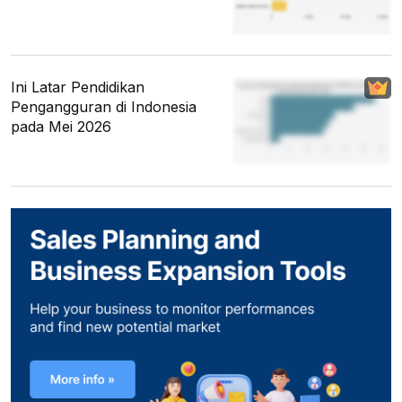
Ini Latar Pendidikan
Pengangguran di Indonesia
pada Mei 2026