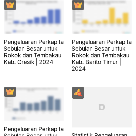
Pengeluaran Perkapita
Pengeluaran Perkapita
Sebulan Besar untuk
Sebulan Besar untuk
Rokok dan Tembakau
Rokok dan Tembakau
Kab. Gresik | 2024
Kab. Barito Timur |
2024
Pengeluaran Perkapita
Statistik Pengeluaran
Sebulan Besar untuk