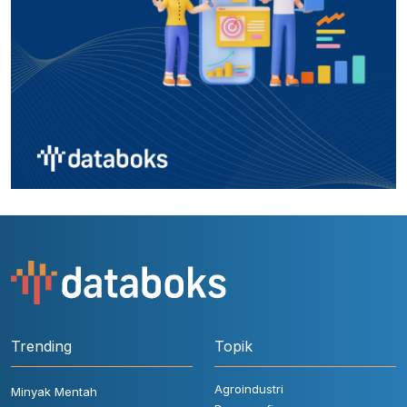
Trending
Topik
Agroindustri
Minyak Mentah