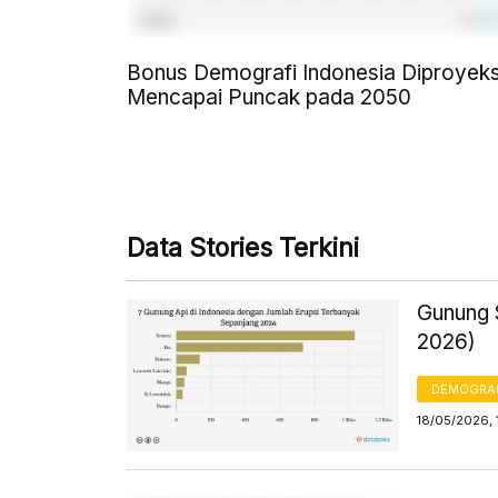
Bonus Demografi Indonesia Diproyeks
Mencapai Puncak pada 2050
Data Stories Terkini
Gunung S
2026)
DEMOGRA
18/05/2026, 