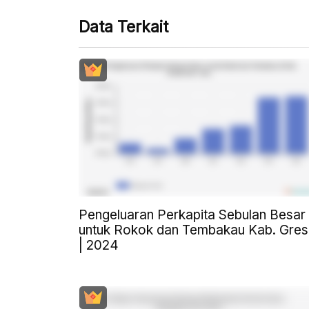
Data Terkait
Pengeluaran Perkapita Sebulan Besar
untuk Rokok dan Tembakau Kab. Gres
| 2024