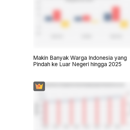
Makin Banyak Warga Indonesia yang
Pindah ke Luar Negeri hingga 2025