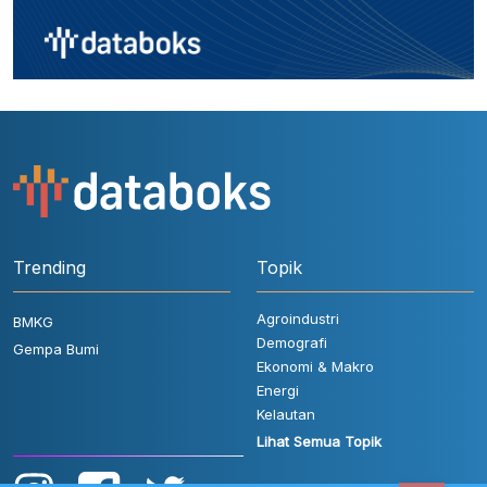
Trending
Topik
Agroindustri
BMKG
Demografi
Gempa Bumi
Ekonomi & Makro
Energi
Kelautan
Lihat Semua Topik