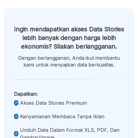
Ingin mendapatkan akses Data Stories
lebih banyak dengan harga lebih
ekonomis? Silakan berlangganan.
Dengan berlangganan, Anda ikut membantu
kami untuk menyajikan data berkualitas.
Dapatkan:
Akses Data Stories Premium
Kenyamanan Membaca Tanpa Iklan
Unduh Data Dalam Format XLS, PDF, Dan
Gambar/image