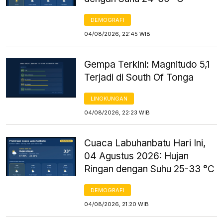
DEMOGRAFI
04/08/2026, 22:45 WIB
Gempa Terkini: Magnitudo 5,1
Terjadi di South Of Tonga
LINGKUNGAN
04/08/2026, 22:23 WIB
Cuaca Labuhanbatu Hari Ini,
04 Agustus 2026: Hujan
Ringan dengan Suhu 25-33 °C
DEMOGRAFI
04/08/2026, 21:20 WIB