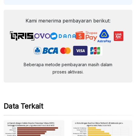
Kami menerima pembayaran berikut:
Beberapa metode pembayaran masih dalam
proses aktivasi.
Data Terkait