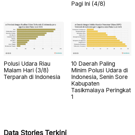
Pagi Ini (4/8)
Polusi Udara Riau
10 Daerah Paling
Malam Hari (3/8)
Minim Polusi Udara di
Terparah di Indonesia
Indonesia, Senin Sore
Kabupaten
Tasikmalaya Peringkat
1
Data Stories Terkini